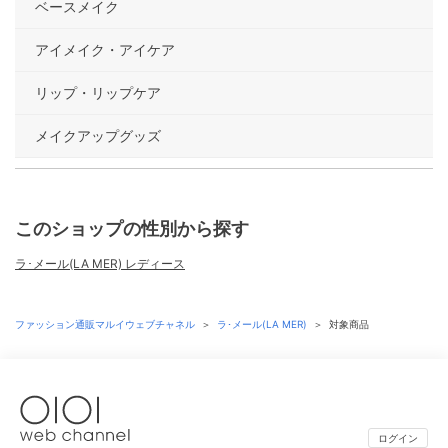
ベースメイク
アイメイク・アイケア
リップ・リップケア
メイクアップグッズ
このショップの性別から探す
ラ･メール(LA MER) レディース
ファッション通販マルイウェブチャネル
＞
ラ･メール(LA MER)
＞
対象商品
ログイン