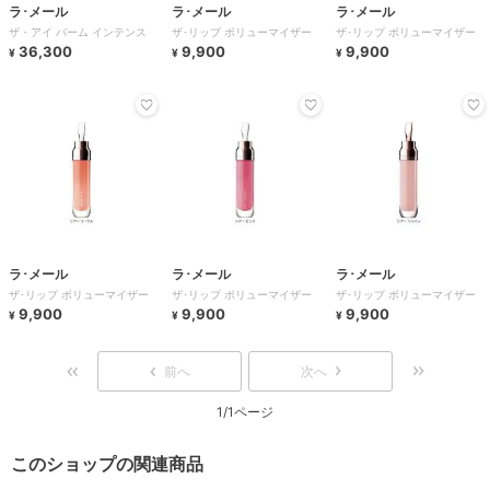
ラ･メール
ラ･メール
ラ･メール
ザ・アイ バーム インテンス
ザ･リップ ボリューマイザー
ザ･リップ ボリューマイザー
36,300
9,900
9,900
¥
¥
¥
ラ･メール
ラ･メール
ラ･メール
ザ･リップ ボリューマイザー
ザ･リップ ボリューマイザー
ザ･リップ ボリューマイザー
9,900
9,900
9,900
¥
¥
¥
前へ
次へ
1/1ページ
このショップの関連商品