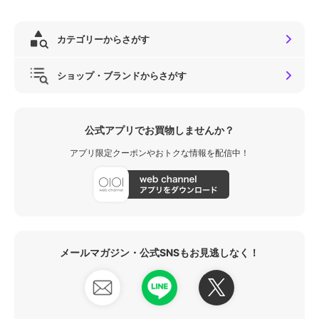
カテゴリーからさがす
ショップ・ブランドからさがす
公式アプリでお買物しませんか？
アプリ限定クーポンやおトクな情報を配信中！
メールマガジン・公式SNSもお見逃しなく！