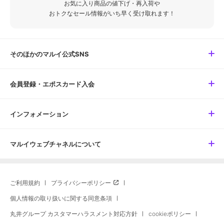
お気に入り商品の値下げ・再入荷や
おトクなセール情報がいち早く受け取れます！
そのほかのマルイ公式SNS
会員登録・エポスカード入会
インフォメーション
マルイウェブチャネルについて
ご利用規約
プライバシーポリシー
個人情報の取り扱いに関する同意条項
丸井グループ カスタマーハラスメント対応方針
cookieポリシー