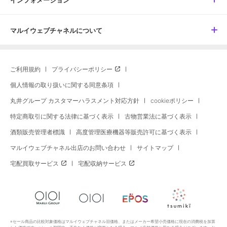
マルイウェブチャネルについて
ご利用規約
プライバシーポリシー
個人情報の取り扱いに関する同意条項
丸井グループ カスタマーハラスメント対応方針
cookieポリシー
特定商取引に関する法律に基づく表示
古物営業法に基づく表示
酒類販売管理者標識
高度管理医療機器等販売許可に基づく表示
マルイウェブチャネル出店のお問い合わせ
サイトマップ
宅配買取サービス
宅配収納サービス
※セール商品の比較対象価格はマルイウェブチャネル旧価格、またはメーカー希望小売価格に現在の消費税を加算