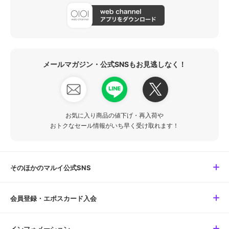
メールマガジン・公式SNSもお見逃しなく！
お気に入り商品の値下げ・再入荷や
おトクなセール情報がいち早く受け取れます！
そのほかのマルイ公式SNS
会員登録・エポスカード入会
インフォメーション