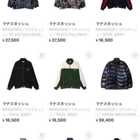
マナスタッシュ
マナスタッシュ
マナスタッシュ
MANASTASH／マナスタッシ
MANASTASH／マナスタッシ
MANASTASH／マナスタッシ
ュ／TIE DYE CHILLIWACK
ュ／TIE DYE CHILLIWACK
ュ／TRACK JERSEY
HOODIE
27,500
HOODIE
27,500
16,500
¥
¥
¥
マナスタッシュ
マナスタッシュ
マナスタッシュ
MANASTASH／マナスタッシ
MANASTASH／マナスタッシ
MANASTASH／マナスタッシ
ュ／TRACK JERSEY
ュ／TRACK JERSEY
ュ／NANGA WAVE PUFFER
16,500
16,500
JKT
59,400
¥
¥
¥