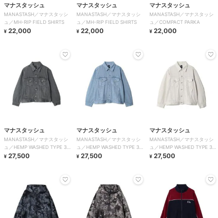
マナスタッシュ
マナスタッシュ
マナスタッシュ
MANASTASH／マナスタッシ
MANASTASH／マナスタッシ
MANASTASH／マナスタッシ
ュ／MH-RIP FIELD SHIRTS
ュ／MH-RIP FIELD SHIRTS
ュ／COMPACT PARKA
22,000
22,000
22,000
¥
¥
¥
マナスタッシュ
マナスタッシュ
マナスタッシュ
MANASTASH／マナスタッシ
MANASTASH／マナスタッシ
MANASTASH／マナスタッシ
ュ／HEMP WASHED TYPE 3
ュ／HEMP WASHED TYPE 3
ュ／HEMP WASHED TYPE 3
JACKET
27,500
JACKET
27,500
JACKET
27,500
¥
¥
¥