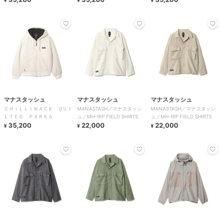
マナスタッシュ
マナスタッシュ
マナスタッシュ
ＣＨＩＬＬＩＷＡＣＫ ＱＵＩ
MANASTASH／マナスタッシ
MANASTASH／マナスタッシ
ＬＴＥＤ ＰＡＲＫＡ
ュ／MH-RIP FIELD SHIRTS
ュ／MH-RIP FIELD SHIRTS
35,200
22,000
22,000
¥
¥
¥