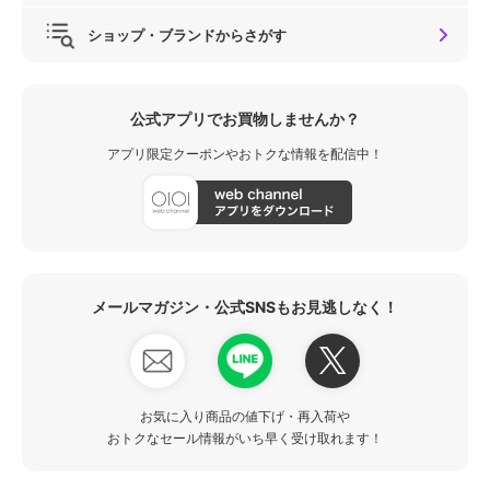
ショップ・ブランドからさがす
公式アプリでお買物しませんか？
アプリ限定クーポンやおトクな情報を配信中！
メールマガジン・公式SNSもお見逃しなく！
お気に入り商品の値下げ・再入荷や
おトクなセール情報がいち早く受け取れます！