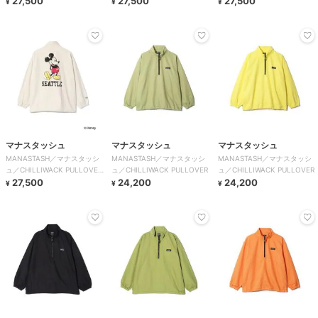
27,500
27,500
27,500
¥
¥
¥
マナスタッシュ
マナスタッシュ
マナスタッシュ
MANASTASH／マナスタッシ
MANASTASH／マナスタッシ
MANASTASH／マナスタッシ
ュ／CHILLIWACK PULLOVER
ュ／CHILLIWACK PULLOVER
ュ／CHILLIWACK PULLOVER
MICKEY
27,500
24,200
24,200
¥
¥
¥