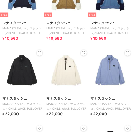
SALE
SALE
SALE
マナスタッシュ
マナスタッシュ
マナスタッシュ
MANASTASH／マナスタッシ
MANASTASH／マナスタッシ
MANASTASH／マナスタッシ
ュ／PANEL TRACK JACKET／
ュ／PANEL TRACK JACKET／
ュ／PANEL TRACK JACKET／
パネルトラックジャケット
10,560
パネルトラックジャケット
10,560
パネルトラックジャケット
10,560
¥
¥
¥
マナスタッシュ
マナスタッシュ
マナスタッシュ
MANASTASH／マナスタッシ
MANASTASH／マナスタッシ
MANASTASH／マナスタッシ
ュ／CHILLIWACK PULLOVER
ュ／CHILLIWACK PULLOVER
ュ／CHILLIWACK PULLOVER
22,000
22,000
22,000
¥
¥
¥