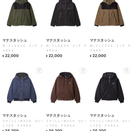
マナスタッシュ
マナスタッシュ
マナスタッシュ
Ｍ－ＦＬＥＥＣＥ ＺＩＰ Ｐ
Ｍ－ＦＬＥＥＣＥ ＺＩＰ Ｐ
Ｍ－ＦＬＥＥＣＥ ＺＩＰ Ｐ
ＡＲＫＡ
ＡＲＫＡ
ＡＲＫＡ
22,000
22,000
22,000
¥
¥
¥
マナスタッシュ
マナスタッシュ
マナスタッシュ
ＣＨＩＬＬＩＷＡＣＫ ＱＵＩ
ＣＨＩＬＬＩＷＡＣＫ ＱＵＩ
ＣＨＩＬＬＩＷＡＣＫ ＱＵＩ
ＬＴＥＤ ＰＡＲＫＡ
ＬＴＥＤ ＰＡＲＫＡ
ＬＴＥＤ ＰＡＲＫＡ
35,200
35,200
35,200
¥
¥
¥