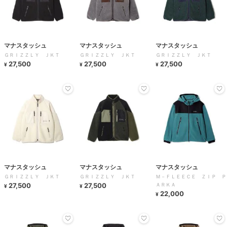
マナスタッシュ
マナスタッシュ
マナスタッシュ
ＧＲＩＺＺＬＹ ＪＫＴ
ＧＲＩＺＺＬＹ ＪＫＴ
ＧＲＩＺＺＬＹ ＪＫＴ
27,500
27,500
27,500
¥
¥
¥
マナスタッシュ
マナスタッシュ
マナスタッシュ
ＧＲＩＺＺＬＹ ＪＫＴ
ＧＲＩＺＺＬＹ ＪＫＴ
Ｍ－ＦＬＥＥＣＥ ＺＩＰ Ｐ
27,500
27,500
ＡＲＫＡ
¥
¥
22,000
¥