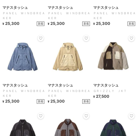
マナスタッシュ
マナスタッシュ
マナスタッシュ
ＰＡＮＥＬ ＷＩＮＤＢＲＥＡ
ＰＡＮＥＬ ＷＩＮＤＢＲＥＡ
ＰＡＮＥＬ ＷＩＮＤＢＲＥＡ
ＫＥＲ
ＫＥＲ
ＫＥＲ
25,300
25,300
25,300
新着
新着
新着
¥
¥
¥
マナスタッシュ
マナスタッシュ
マナスタッシュ
ＰＡＮＥＬ ＷＩＮＤＢＲＥＡ
ＰＡＮＥＬ ＷＩＮＤＢＲＥＡ
ＧＲＩＺＺＬＹ ＪＫＴ
ＫＥＲ
ＫＥＲ
27,500
¥
25,300
25,300
新着
新着
¥
¥