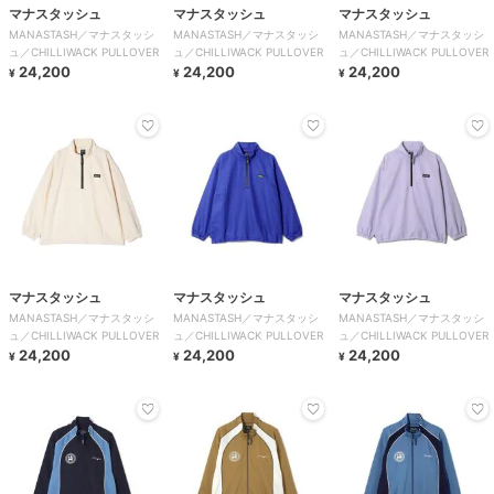
マナスタッシュ
マナスタッシュ
マナスタッシュ
MANASTASH／マナスタッシ
MANASTASH／マナスタッシ
MANASTASH／マナスタッシ
ュ／CHILLIWACK PULLOVER
ュ／CHILLIWACK PULLOVER
ュ／CHILLIWACK PULLOVER
24,200
24,200
24,200
¥
¥
¥
マナスタッシュ
マナスタッシュ
マナスタッシュ
MANASTASH／マナスタッシ
MANASTASH／マナスタッシ
MANASTASH／マナスタッシ
ュ／CHILLIWACK PULLOVER
ュ／CHILLIWACK PULLOVER
ュ／CHILLIWACK PULLOVER
24,200
24,200
24,200
¥
¥
¥