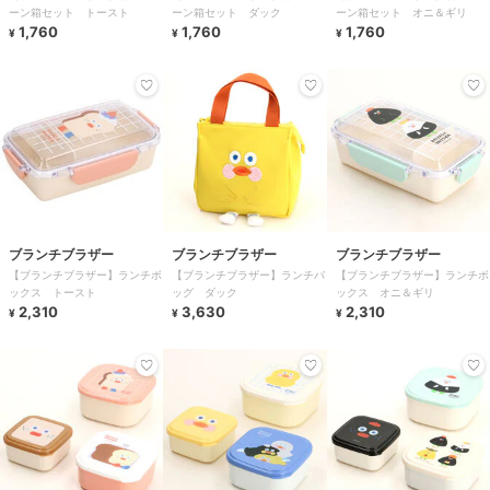
ーン箱セット トースト
ーン箱セット ダック
ーン箱セット オニ＆ギリ
1,760
1,760
1,760
¥
¥
¥
ブランチブラザー
ブランチブラザー
ブランチブラザー
【ブランチブラザー】ランチボ
【ブランチブラザー】ランチバ
【ブランチブラザー】ランチボ
ックス トースト
ッグ ダック
ックス オニ＆ギリ
2,310
3,630
2,310
¥
¥
¥