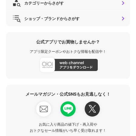
カテゴリーからさがす
ショップ・ブランドからさがす
公式アプリでお買物しませんか？
アプリ限定クーポンやおトクな情報を配信中！
メールマガジン・公式SNSもお見逃しなく！
お気に入り商品の値下げ・再入荷や
おトクなセール情報がいち早く受け取れます！