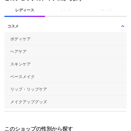
レディース
メンズ
キッズ
コスメ
ボディケア
ヘアケア
スキンケア
ベースメイク
リップ・リップケア
メイクアップグッズ
このショップの性別から探す