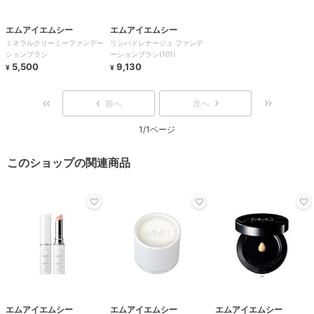
エムアイエムシー
エムアイエムシー
ミネラルクリーミーファンデー
リンパドレナージュ ファンデ
ションブラシ
ーションブラシ(101)
5,500
9,130
¥
¥
前へ
次へ
1/1ページ
このショップの関連商品
エムアイエムシー
エムアイエムシー
エムアイエムシー