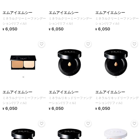
エムアイエムシー
エムアイエムシー
エムアイエムシー
ミネラルクリーミーファンデー
ミネラルクリーミーファンデー
ミネラルクリーミーファンデー
ション(リフィル)
ション(リフィル)
ション(リフィル)
6,050
6,050
6,050
¥
¥
¥
エムアイエムシー
エムアイエムシー
エムアイエムシー
ミネラルクリーミーファンデー
ミネラルリキッドリーファンデ
ミネラルリキッドリーファンデ
ション(リフィル)
ーション(リフィル)
ーション(リフィル)
6,050
6,050
6,050
¥
¥
¥