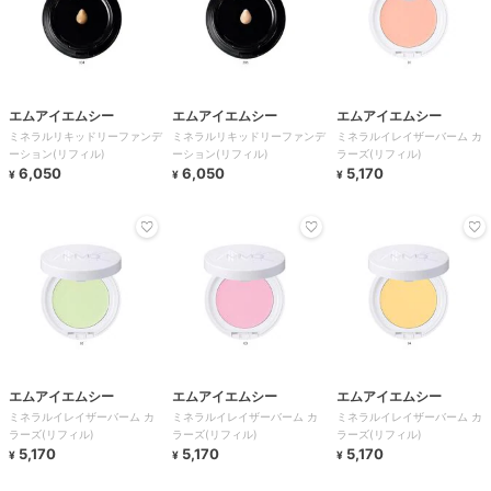
エムアイエムシー
エムアイエムシー
エムアイエムシー
ミネラルリキッドリーファンデ
ミネラルリキッドリーファンデ
ミネラルイレイザーバーム カ
ーション(リフィル)
ーション(リフィル)
ラーズ(リフィル)
6,050
6,050
5,170
¥
¥
¥
エムアイエムシー
エムアイエムシー
エムアイエムシー
ミネラルイレイザーバーム カ
ミネラルイレイザーバーム カ
ミネラルイレイザーバーム カ
ラーズ(リフィル)
ラーズ(リフィル)
ラーズ(リフィル)
5,170
5,170
5,170
¥
¥
¥