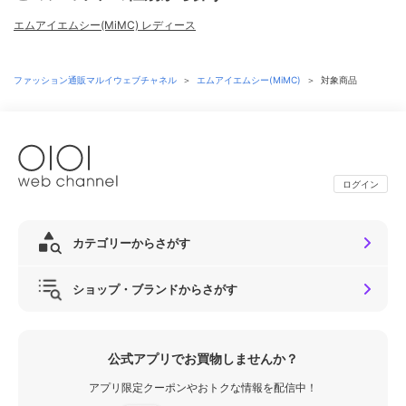
エムアイエムシー(MiMC) レディース
ファッション通販マルイウェブチャネル
＞
エムアイエムシー(MiMC)
＞
対象商品
ログイン
カテゴリーからさがす
ショップ・ブランドからさがす
公式アプリでお買物しませんか？
アプリ限定クーポンやおトクな情報を配信中！