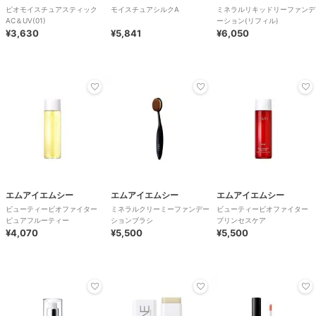
ビオモイスチュアスティック
モイスチュアシルクA
ミネラルリキッドリーファンデ
AC＆UV(01)
ーション(リフィル)
¥3,630
¥5,841
¥6,050
エムアイエムシー
エムアイエムシー
エムアイエムシー
ビューティービオファイター
ミネラルクリーミーファンデー
ビューティービオファイター
ピュアフルーティー
ションブラシ
プリンセスケア
¥4,070
¥5,500
¥5,500