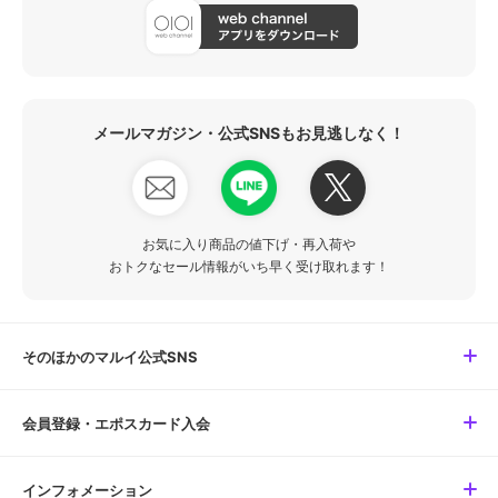
メールマガジン・公式SNSもお見逃しなく！
お気に入り商品の値下げ・再入荷や
おトクなセール情報がいち早く受け取れます！
そのほかのマルイ公式SNS
会員登録・エポスカード入会
インフォメーション