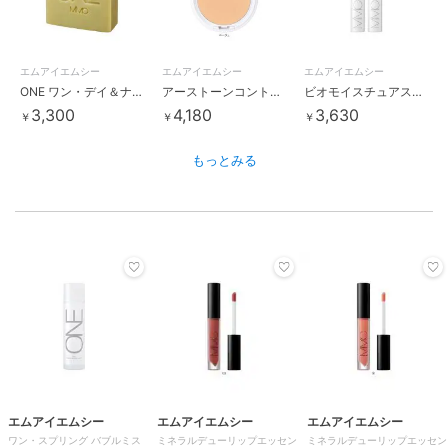
エムアイエムシー
エムアイエムシー
エムアイエムシー
ONE ワン・デイ＆ナイト プロテクションソープ
アーストーンコントロールクリアパウダー(リフィル)
ビオモイスチュアスティック MS
3,300
4,180
3,630
￥
￥
￥
もっとみる
エムアイエムシー
エムアイエムシー
エムアイエムシー
ワン・スプリング バブルミス
ミネラルデューリップエッセン
ミネラルデューリップエッセン