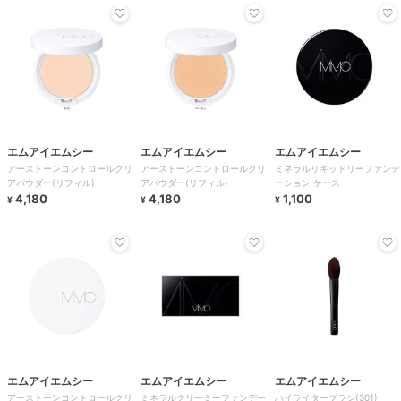
エムアイエムシー
エムアイエムシー
エムアイエムシー
アーストーンコントロールクリ
アーストーンコントロールクリ
ミネラルリキッドリーファンデ
アパウダー(リフィル)
アパウダー(リフィル)
ーション ケース
4,180
4,180
1,100
¥
¥
¥
エムアイエムシー
エムアイエムシー
エムアイエムシー
アーストーンコントロールクリ
ミネラルクリーミーファンデー
ハイライターブラシ(301)