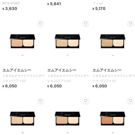
AC＆UV(02)
5,841
フィル)
¥
3,630
5,170
¥
¥
エムアイエムシー
エムアイエムシー
エムアイエムシー
ミネラルクリーミーファンデー
ミネラルクリーミーファンデー
ミネラルクリーミーファンデー
ション(リフィル)
ション(リフィル)
ション(リフィル)
6,050
6,050
6,050
¥
¥
¥