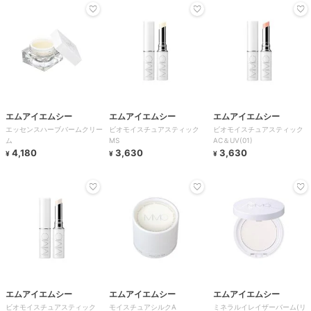
エムアイエムシー
エムアイエムシー
エムアイエムシー
エッセンスハーブバームクリー
ビオモイスチュアスティック
ビオモイスチュアスティック
ム
MS
AC＆UV(01)
4,180
3,630
3,630
¥
¥
¥
エムアイエムシー
エムアイエムシー
エムアイエムシー
ビオモイスチュアスティック
モイスチュアシルクA
ミネラルイレイザーバーム(リ