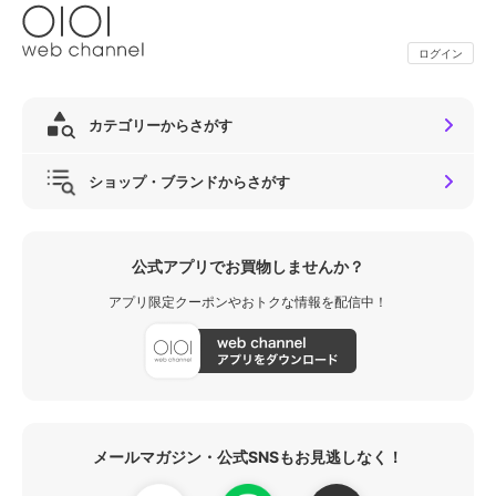
ログイン
カテゴリーからさがす
ショップ・ブランドからさがす
公式アプリでお買物しませんか？
アプリ限定クーポンやおトクな情報を配信中！
メールマガジン・公式SNSもお見逃しなく！