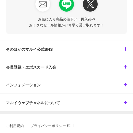
お気に入り商品の値下げ・再入荷や
おトクなセール情報がいち早く受け取れます！
そのほかのマルイ公式SNS
会員登録・エポスカード入会
インフォメーション
マルイウェブチャネルについて
ご利用規約
プライバシーポリシー