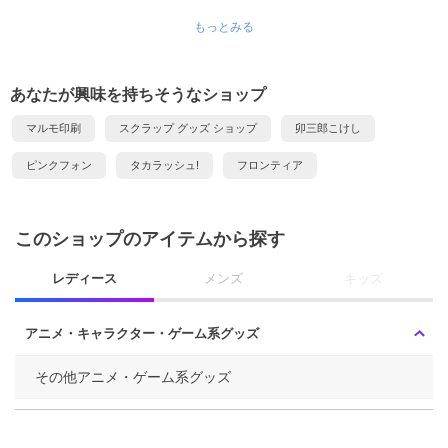
もっとみる
あなたが興味を持ちそうなショップ
マルモ印刷
スクラップ グッズ ショップ
卯三郎こけし
ピンクフォン
タカラッシュ!
フロンティア
このショップのアイテムから探す
レディース
メンズ
キッズ
アニメ・キャラクター・ゲーム系グッズ
その他アニメ・ゲーム系グッズ