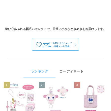
ランキング
コーディネート
1
2
3