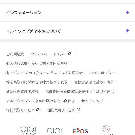
インフォメーション
マルイウェブチャネルについて
ご利用規約
プライバシーポリシー
個人情報の取り扱いに関する同意条項
丸井グループ カスタマーハラスメント対応方針
cookieポリシー
特定商取引に関する法律に基づく表示
古物営業法に基づく表示
酒類販売管理者標識
高度管理医療機器等販売許可に基づく表示
マルイウェブチャネル出店のお問い合わせ
サイトマップ
宅配買取サービス
宅配収納サービス