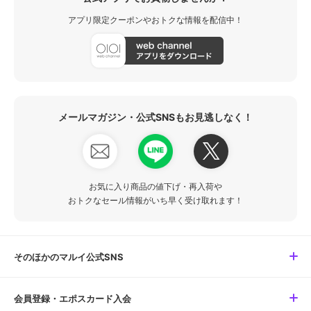
アプリ限定クーポンやおトクな情報を配信中！
メールマガジン・公式SNSもお見逃しなく！
お気に入り商品の値下げ・再入荷や
おトクなセール情報がいち早く受け取れます！
そのほかのマルイ公式SNS
会員登録・エポスカード入会