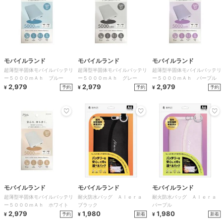
モバイルランド
モバイルランド
モバイルランド
超薄型半固体モバイルバッテリ
超薄型半固体モバイルバッテリ
超薄型半固体モバイルバッテリ
ー５０００ｍＡｈ ブルー
ー５０００ｍＡｈ グレー
ー５０００ｍＡｈ パープル
2,979
2,979
2,979
予約
予約
予約
¥
¥
¥
モバイルランド
モバイルランド
モバイルランド
超薄型半固体モバイルバッテリ
耐火防水バッグ Ａｌｅｒａ
耐火防水バッグ Ａｌｅｒａ
ー５０００ｍＡｈ ホワイト
ブラック
パープル
2,979
1,980
1,980
予約
新着
新着
¥
¥
¥