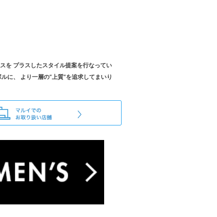
スを プラスしたスタイル提案を行なってい
ルに、 より一層の”上質”を追求してまいり