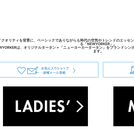
イクオリティを背景に、ベーシックでありながらも時代の空気やトレンドのエッセン
る「NEWYORKER」。
EWYORKERは、オリジナルタータン＝「ニューヨーカータータン」をブランドシンボ