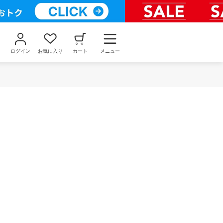
ログイン
お気に入り
カート
メニュー