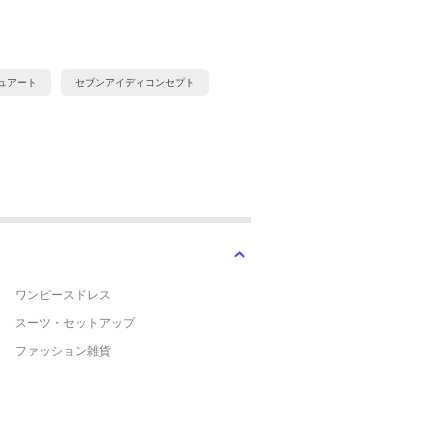
ュアート
セブンアイディコンセプト
ワンピースドレス
スーツ・セットアップ
ファッション雑貨