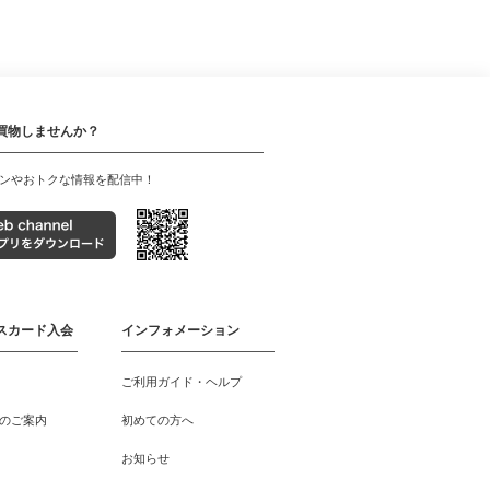
買物しませんか？
ンやおトクな情報を配信中！
スカード入会
インフォメーション
ご利用ガイド・ヘルプ
のご案内
初めての方へ
お知らせ