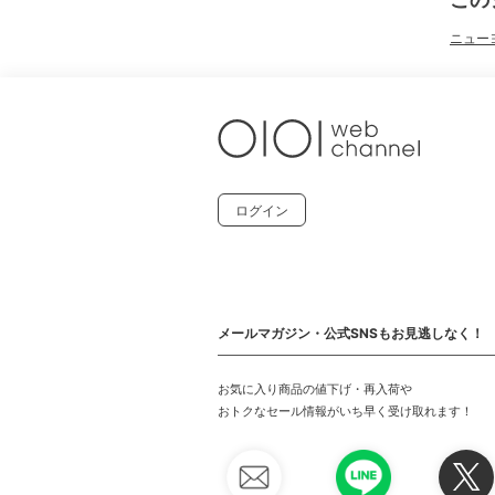
ニューヨ
ログイン
メールマガジン・公式SNSもお見逃しなく！
お気に入り商品の値下げ・再入荷や
おトクなセール情報がいち早く受け取れます！