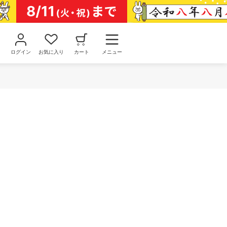
ログイン
お気に入り
カート
メニュー