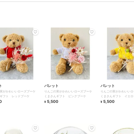
ト
パレット
パレット
の実がかわいいローズブーケ
りんごの実がかわいいローズブーケ
りんごの実がかわいい
ギフト レッドブーケ
くまさんギフト ピンクブーケ
くまさんギフト イエロ
0
5,500
5,500
¥
¥