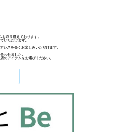
ムを取り揃えております。
していただけます。
オアシスを長くお楽しみいただけます。
み合わせました。