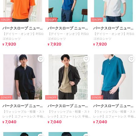
10%OFF
10%OFF
10%OFF
パークスロープ ニューヨ
パークスロープ ニューヨ
パークスロープ ニューヨ
【デイリー・オンオフ】P/Sロ
【デイリー・オンオフ】P/Sロ
【デイリー・オンオフ】P/Sロ
ーカー
ーカー
ーカー
ゴポロシャツ
ゴポロシャツ
ゴポロシャツ
7,920
7,920
7,920
¥
¥
¥
20%OFF
20%OFF
20%OFF
パークスロープ ニューヨ
パークスロープ ニューヨ
パークスロープ ニューヨ
【ウォッシャブル・軽量・スト
【ウォッシャブル・軽量・スト
【ウォッシャブル・軽量・スト
ーカー
ーカー
ーカー
レッチ】エフォートレス 半袖
レッチ】エフォートレス 半袖
レッチ】エフォートレス 半袖
ニットポロシ
7,040
ニットポロシ
7,040
ニットポロシ
7,040
¥
¥
¥