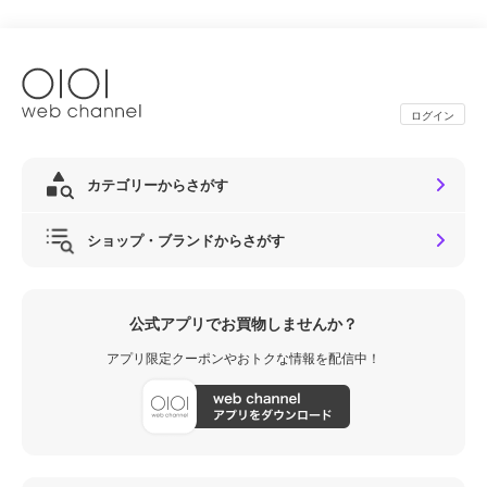
ログイン
カテゴリーからさがす
ショップ・ブランドからさがす
公式アプリでお買物しませんか？
アプリ限定クーポンやおトクな情報を配信中！