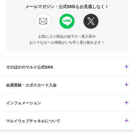
メールマガジン・公式SNSもお見逃しなく！
お気に入り商品の値下げ・再入荷や
おトクなセール情報がいち早く受け取れます！
そのほかのマルイ公式SNS
会員登録・エポスカード入会
インフォメーション
マルイウェブチャネルについて