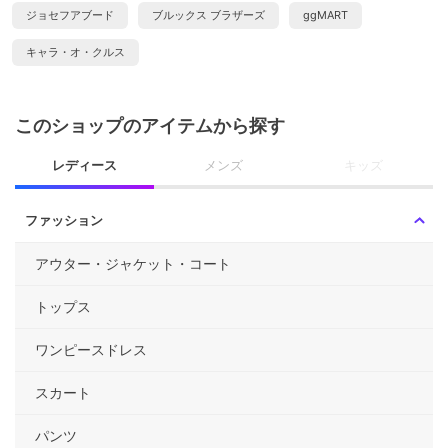
ジョセフアブード
ブルックス ブラザーズ
ggMART
キャラ・オ・クルス
このショップのアイテムから探す
レディース
メンズ
キッズ
ファッション
アウター・ジャケット・コート
トップス
ワンピースドレス
スカート
パンツ