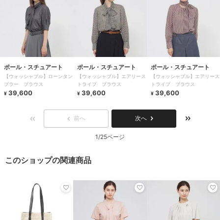
ポール・スチュアート
ポール・スチュアート
ポール・スチュアート
【ウォッシャブル】ローンタン
【ウォッシャブル】エアリース
【ウォッシャブル】エアリース
ブラー ブラウス
トライプ ブラウス
トライプ ブラウス
39,600
39,600
39,600
¥
¥
¥
前へ
次へ
1/25ページ
このショップの関連商品