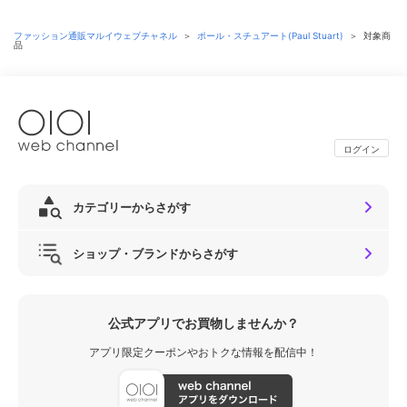
ファッション通販マルイウェブチャネル
＞
ポール・スチュアート(Paul Stuart)
＞
対象商
品
ログイン
カテゴリーからさがす
ショップ・ブランドからさがす
公式アプリでお買物しませんか？
アプリ限定クーポンやおトクな情報を配信中！