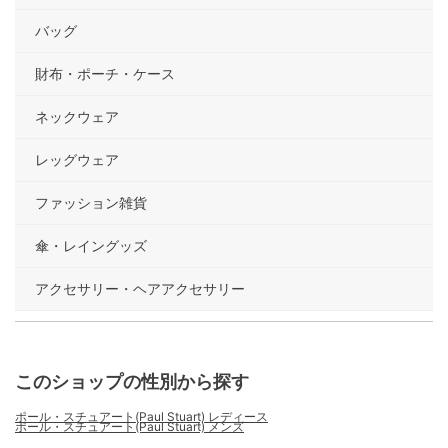
バッグ
財布・ポーチ・ケース
ネックウェア
レッグウェア
ファッション雑貨
傘・レイングッズ
アクセサリー・ヘアアクセサリー
このショップの性別から探す
ポール・スチュアート(Paul Stuart) レディース
ポール・スチュアート(Paul Stuart) メンズ