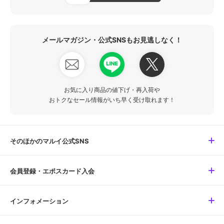
メールマガジン・公式SNSもお見逃しなく！
お気に入り商品の値下げ・再入荷や
おトクなセール情報がいち早く受け取れます！
そのほかのマルイ公式SNS
会員登録・エポスカード入会
インフォメーション