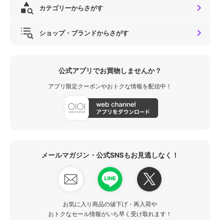
カテゴリーからさがす
ショップ・ブランドからさがす
公式アプリでお買物しませんか？
アプリ限定クーポンやおトクな情報を配信中！
メールマガジン・公式SNSもお見逃しなく！
お気に入り商品の値下げ・再入荷や
おトクなセール情報がいち早く受け取れます！