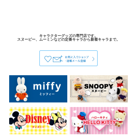
キャラクターグッズの専門店です。