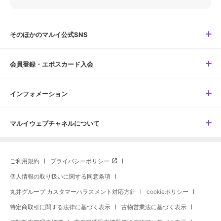
そのほかのマルイ公式SNS
会員登録・エポスカード入会
インフォメーション
マルイウェブチャネルについて
ご利用規約
プライバシーポリシー
個人情報の取り扱いに関する同意条項
丸井グループ カスタマーハラスメント対応方針
cookieポリシー
特定商取引に関する法律に基づく表示
古物営業法に基づく表示