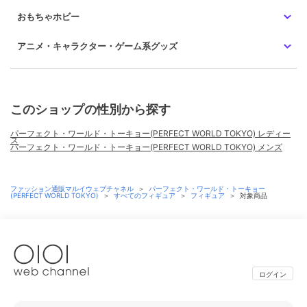
おもちゃホビー
アニメ・キャラクター・ゲーム系グッズ
このショップの性別から探す
パーフェクト・ワールド・トーキョー(PERFECT WORLD TOKYO) レディー
ス
パーフェクト・ワールド・トーキョー(PERFECT WORLD TOKYO) メンズ
ファッション通販マルイウェブチャネル
＞
パーフェクト・ワールド・トーキョー
(PERFECT WORLD TOKYO)
＞
すべてのフィギュア
＞
フィギュア
＞
対象商品
ログイン