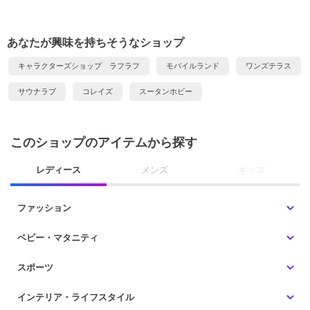
あなたが興味を持ちそうなショップ
キャラクターズショップ ラフラフ
モバイルランド
ワンズテラス
サウナラブ
コレイズ
スータンホビー
このショップのアイテムから探す
レディース
メンズ
キッズ
ファッション
ベビー・マタニティ
スポーツ
インテリア・ライフスタイル