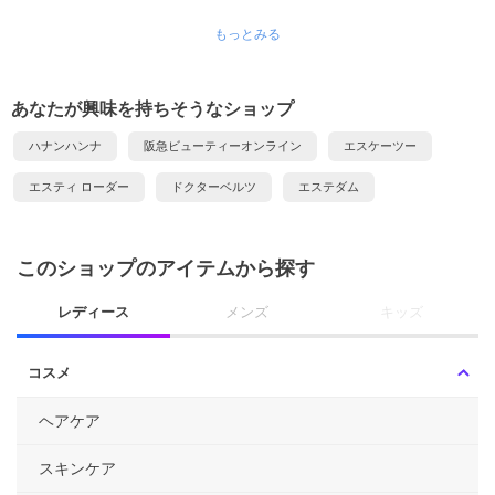
もっとみる
あなたが興味を持ちそうなショップ
ハナンハンナ
阪急ビューティーオンライン
エスケーツー
エスティ ローダー
ドクターベルツ
エステダム
このショップのアイテムから探す
レディース
メンズ
キッズ
コスメ
ヘアケア
スキンケア