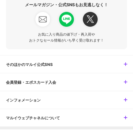
メールマガジン・公式SNSもお見逃しなく！
お気に入り商品の値下げ・再入荷や
おトクなセール情報がいち早く受け取れます！
そのほかのマルイ公式SNS
会員登録・エポスカード入会
インフォメーション
マルイウェブチャネルについて