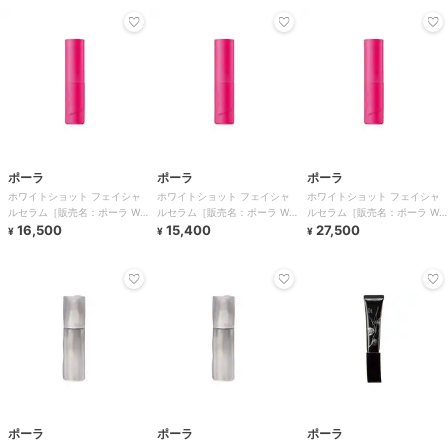
ポーラ
ポーラ
ポーラ
ホワイトショット フェイシャ
ホワイトショット フェイシャ
ホワイトショット フェイシャ
ルセラム［販売名：ポーラ WS
ルセラム［販売名：ポーラ WS
ルセラム［販売名：ポーラ WS
フェイシャルセ
16,500
フェイシャルセ
15,400
フェイシャルセ
27,500
¥
¥
¥
ポーラ
ポーラ
ポーラ