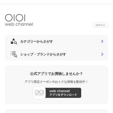
ログイン
カテゴリーからさがす
ショップ・ブランドからさがす
公式アプリでお買物しませんか？
アプリ限定クーポンやおトクな情報を配信中！