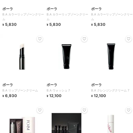
ポーラ
ポーラ
ポーラ
B.A カラーリップゾーンクリー
B.A カラーリップゾーンクリー
B.A カラーリップゾーンクリー
ム
ム
ム
5,830
5,830
5,830
¥
¥
¥
ポーラ
ポーラ
ポーラ
B.A リップゾーンクリーム
B.A ウォッシュ 7
B.A クレンジングクリーム 7
6,930
12,100
12,100
¥
¥
¥