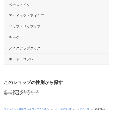
ベースメイク
アイメイク・アイケア
リップ・リップケア
チーク
メイクアップグッズ
キット・コフレ
このショップの性別から探す
ポーラ(POLA) レディース
ポーラ(POLA) メンズ
ファッション通販マルイウェブチャネル
＞
ポーラ(POLA)
＞
レディース
＞
対象商品