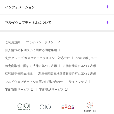
インフォメーション
マルイウェブチャネルについて
ご利用規約
プライバシーポリシー
個人情報の取り扱いに関する同意条項
丸井グループ カスタマーハラスメント対応方針
cookieポリシー
特定商取引に関する法律に基づく表示
古物営業法に基づく表示
酒類販売管理者標識
高度管理医療機器等販売許可に基づく表示
マルイウェブチャネル出店のお問い合わせ
サイトマップ
宅配買取サービス
宅配収納サービス