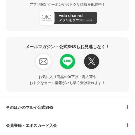
アプリ限定クーポンやおトクな情報を配信中！
メールマガジン・公式SNSもお見逃しなく！
お気に入り商品の値下げ・再入荷や
おトクなセール情報がいち早く受け取れます！
そのほかのマルイ公式SNS
会員登録・エポスカード入会