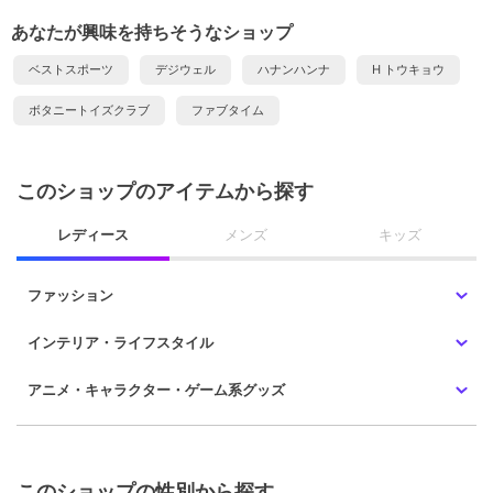
あなたが興味を持ちそうなショップ
ベストスポーツ
デジウェル
ハナンハンナ
H トウキョウ
ボタニートイズクラブ
ファブタイム
このショップのアイテムから探す
レディース
メンズ
キッズ
ファッション
インテリア・ライフスタイル
アニメ・キャラクター・ゲーム系グッズ
このショップの性別から探す