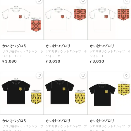
かいけつゾロリ
かいけつゾロリ
かいけつゾロリ
ゾロリ柄ポケットＴシャツ ホ
ゾロリ柄ポケットＴシャツ ホ
ゾロリ柄ポケットＴシャツ ホ
ワイト １３０
ワイト Ｍ
ワイト Ｌ
3,080
3,630
3,630
¥
¥
¥
かいけつゾロリ
かいけつゾロリ
かいけつゾロリ
ゾロリ柄ポケットＴシャツ ブ
ゾロリ柄ポケットＴシャツ ブ
ゾロリ柄ポケットＴシャツ ブ
ラック １１０
ラック １３０
ラック Ｍ