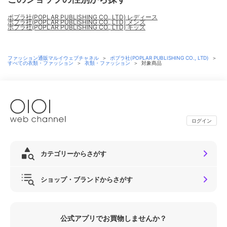
ポプラ社(POPLAR PUBLISHING CO., LTD) レディース
ポプラ社(POPLAR PUBLISHING CO., LTD) メンズ
ポプラ社(POPLAR PUBLISHING CO., LTD) キッズ
ファッション通販マルイウェブチャネル
＞
ポプラ社(POPLAR PUBLISHING CO., LTD)
＞
すべての衣類・ファッション
＞
衣類・ファッション
＞
対象商品
ログイン
カテゴリーからさがす
ショップ・ブランドからさがす
公式アプリでお買物しませんか？