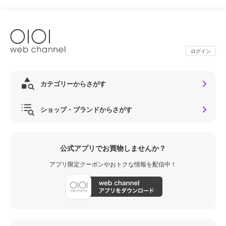
ログイン
カテゴリーからさがす
ショップ・ブランドからさがす
公式アプリでお買物しませんか？
アプリ限定クーポンやおトクな情報を配信中！