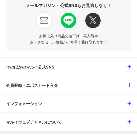
メールマガジン・公式SNSもお見逃しなく！
お気に入り商品の値下げ・再入荷や
おトクなセール情報がいち早く受け取れます！
そのほかのマルイ公式SNS
会員登録・エポスカード入会
インフォメーション
マルイウェブチャネルについて