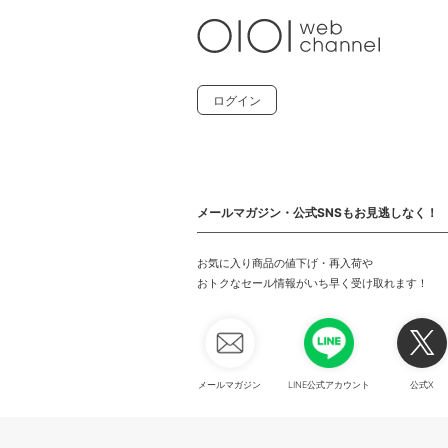
ログイン
メールマガジン・公式SNSもお見逃しなく！
お気に入り商品の値下げ・再入荷や
おトクなセール情報がいち早く受け取れます！
メールマガジン
LINE公式アカウント
公式X