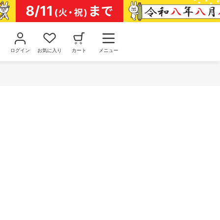
ログイン
お気に入り
カート
メニュー