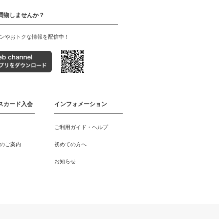
買物しませんか？
ンやおトクな情報を配信中！
スカード入会
インフォメーション
ご利用ガイド・ヘルプ
のご案内
初めての方へ
お知らせ