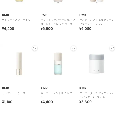
RMK
RMK
RMK
Wトリートメントオイル
リクイドファンデーション フ
ラスティング ジェルクリーミ
ローレスカバレッジ プラス
ィファンデーション
¥4,400
¥6,600
¥6,050
RMK
RMK
RMK
リップカラーケース
Wトリートメントオイル クー
エアリータッチ フィニッシン
ル
グパウダー (レフィル)
¥1,100
¥4,400
¥3,300