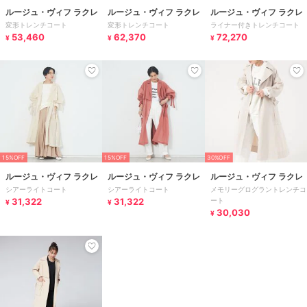
ルージュ・ヴィフ ラクレ
ルージュ・ヴィフ ラクレ
ルージュ・ヴィフ ラクレ
変形トレンチコート
変形トレンチコート
ライナー付きトレンチコート
53,460
62,370
72,270
¥
¥
¥
15%OFF
15%OFF
30%OFF
ルージュ・ヴィフ ラクレ
ルージュ・ヴィフ ラクレ
ルージュ・ヴィフ ラクレ
シアーライトコート
シアーライトコート
メモリーグログラントレンチコ
31,322
31,322
ート
¥
¥
30,030
¥