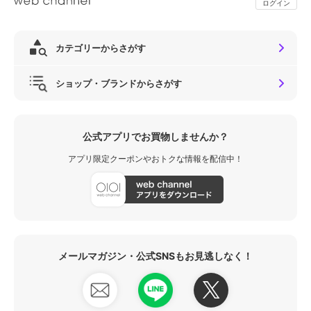
ログイン
カテゴリーからさがす
ショップ・ブランドからさがす
公式アプリでお買物しませんか？
アプリ限定クーポンやおトクな情報を配信中！
メールマガジン・公式SNSもお見逃しなく！