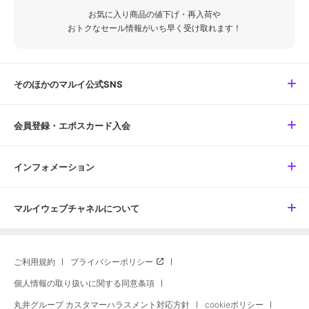
お気に入り商品の値下げ・再入荷や
おトクなセール情報がいち早く受け取れます！
そのほかのマルイ公式SNS
会員登録・エポスカード入会
インフォメーション
マルイウェブチャネルについて
ご利用規約
プライバシーポリシー
個人情報の取り扱いに関する同意条項
丸井グループ カスタマーハラスメント対応方針
cookieポリシー