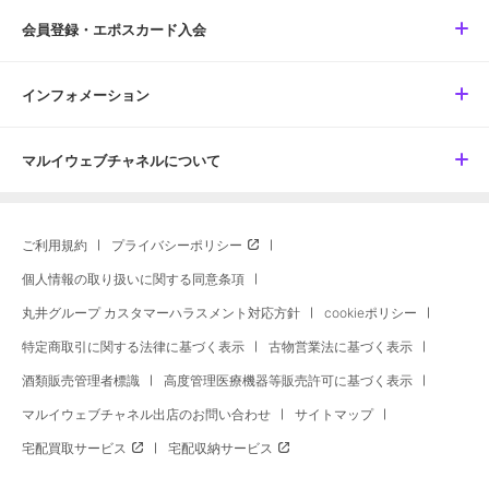
会員登録・エポスカード入会
インフォメーション
マルイウェブチャネルについて
ご利用規約
プライバシーポリシー
個人情報の取り扱いに関する同意条項
丸井グループ カスタマーハラスメント対応方針
cookieポリシー
特定商取引に関する法律に基づく表示
古物営業法に基づく表示
酒類販売管理者標識
高度管理医療機器等販売許可に基づく表示
マルイウェブチャネル出店のお問い合わせ
サイトマップ
宅配買取サービス
宅配収納サービス