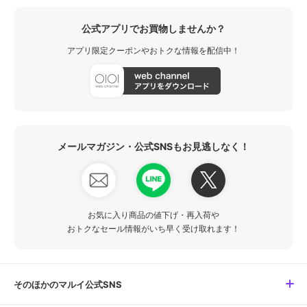
公式アプリでお買物しませんか？
アプリ限定クーポンやおトクな情報を配信中！
メールマガジン・公式SNSもお見逃しなく！
お気に入り商品の値下げ・再入荷や
おトクなセール情報がいち早く受け取れます！
そのほかのマルイ公式SNS