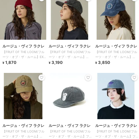
ルージュ・ヴィフ ラクレ
ルージュ・ヴィフ ラクレ
ルージュ・ヴィフ ラクレ
【FRUIT OF THE LOOM/フル
【FRUIT OF THE LOOM/フル
【FRUIT OF THE LOOM/フル
ーツ・オブ・ザ・ルーム】EX
ーツ・オブ・ザ・ルーム】
ーツ・オブ・ザ・ルーム】
SIMP
1,870
PIGMENT
3,190
SESAME
3,850
¥
¥
¥
ルージュ・ヴィフ ラクレ
ルージュ・ヴィフ ラクレ
ルージュ・ヴィフ ラクレ
【FRUIT OF THE LOOM/フル
【FRUIT OF THE LOOM/フル
【FRUIT OF THE LOOM/フル
ーツ・オブ・ザ・ルーム】
ーツ・オブ・ザ・ルーム】フル
ーツ・オブ・ザ・ルーム】フル