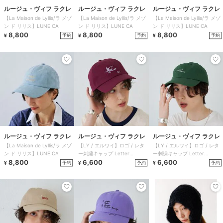
ルージュ・ヴィフ ラクレ
ルージュ・ヴィフ ラクレ
ルージュ・ヴィフ ラクレ
【La Maison de Lyllis/ラ メゾ
【La Maison de Lyllis/ラ メゾ
【La Maison de Lyllis/ラ メゾ
ン ド リリス】LUNE CA
ン ド リリス】LUNE CA
ン ド リリス】LUNE CA
8,800
8,800
8,800
予約
予約
予約
¥
¥
¥
ルージュ・ヴィフ ラクレ
ルージュ・ヴィフ ラクレ
ルージュ・ヴィフ ラクレ
【La Maison de Lyllis/ラ メゾ
【LY / エルワイ】ロゴ / レタ
【LY / エルワイ】ロゴ / レタ
ン ド リリス】LUNE CA
ー刺繍キャップ Letter
ー刺繍キャップ Letter
8,800
cap【予約】
6,600
cap【予約】
6,600
予約
予約
予約
¥
¥
¥