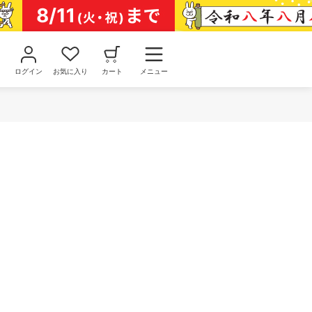
ログイン
お気に入り
カート
メニュー