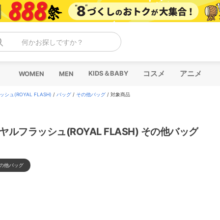
何かお探しですか？
コスメ
アニメ
KIDS＆BABY
WOMEN
MEN
ュ(ROYAL FLASH)
/
バッグ
/
その他バッグ
/
対象商品
ヤルフラッシュ(ROYAL FLASH) その他バッグ
の他バッグ