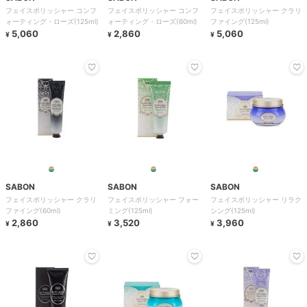
フェイスポリッシャー コンフ
フェイスポリッシャー コンフ
フェイスポリッシャー クラリ
ォーティング・ローズ(125ml)
ォーティング・ローズ(60ml)
ファイング(125ml)
5,060
2,860
5,060
¥
¥
¥
SABON
SABON
SABON
フェイスポリッシャー クラリ
フェイスポリッシャー フォー
フェイスポリッシャー リラク
ファイング(60ml)
ミング(125ml)
シング(125ml)
2,860
3,520
3,960
¥
¥
¥