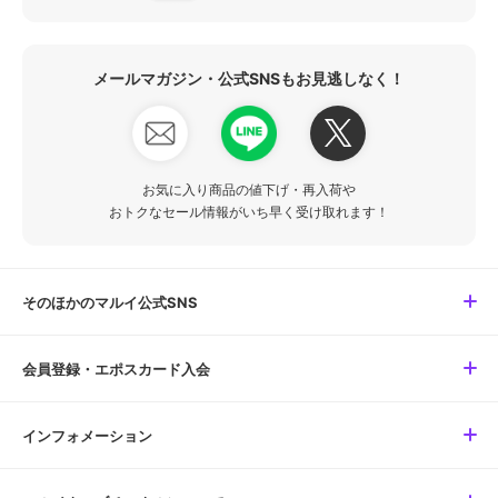
メールマガジン・公式SNSもお見逃しなく！
お気に入り商品の値下げ・再入荷や
おトクなセール情報がいち早く受け取れます！
そのほかのマルイ公式SNS
会員登録・エポスカード入会
インフォメーション