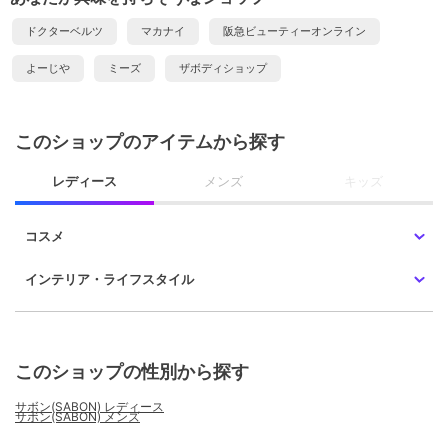
ドクターベルツ
マカナイ
阪急ビューティーオンライン
よーじや
ミーズ
ザボディショップ
このショップのアイテムから探す
レディース
メンズ
キッズ
コスメ
インテリア・ライフスタイル
このショップの性別から探す
サボン(SABON) レディース
サボン(SABON) メンズ