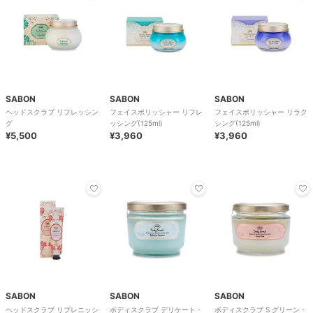
SABON
SABON
SABON
ヘッドスクラブ リフレッシン
フェイスポリッシャー リフレ
フェイスポリッシャー リラク
グ
ッシング(125ml)
シング(125ml)
¥5,500
¥3,960
¥3,960
SABON
SABON
SABON
ヘッドスクラブ リプレニッシ
ボディスクラブ デリケート・
ボディスクラブ S グリーン・