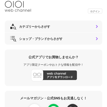
ログイン
カテゴリーからさがす
ショップ・ブランドからさがす
公式アプリでお買物しませんか？
アプリ限定クーポンやおトクな情報を配信中！
メールマガジン・公式SNSもお見逃しなく！