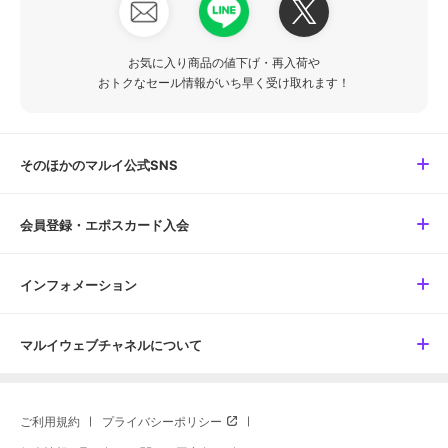
お気に入り商品の値下げ・再入荷や
おトクなセール情報がいち早く受け取れます！
そのほかのマルイ公式SNS
会員登録・エポスカード入会
インフォメーション
マルイウェブチャネルについて
ご利用規約
プライバシーポリシー