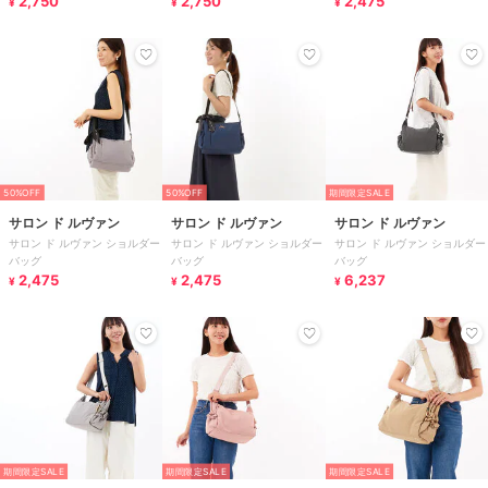
2,750
2,750
2,475
¥
¥
¥
50%OFF
50%OFF
期間限定SALE
サロン ド ルヴァン
サロン ド ルヴァン
サロン ド ルヴァン
サロン ド ルヴァン ショルダー
サロン ド ルヴァン ショルダー
サロン ド ルヴァン ショルダー
バッグ
バッグ
バッグ
2,475
2,475
6,237
¥
¥
¥
期間限定SALE
期間限定SALE
期間限定SALE