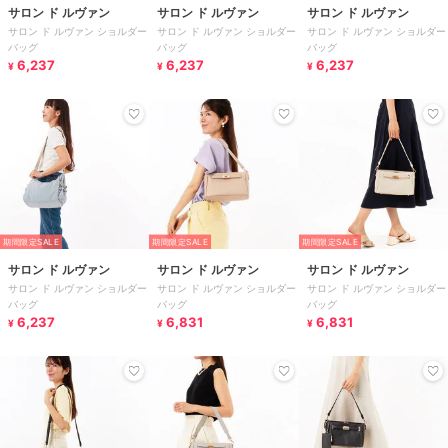
サロン ド ルヴァン
サロン ド ルヴァン
サロン ド ルヴァン
サロン ド ルヴァン ショルダー
サロン ド ルヴァン ショルダー
サロン ド ルヴァン ショルダー
バッグ
バッグ
バッグ
6,237
6,237
6,237
¥
¥
¥
期間限定SALE
期間限定SALE
期間限定SALE
サロン ド ルヴァン
サロン ド ルヴァン
サロン ド ルヴァン
サロン ド ルヴァン ショルダー
サロン ド ルヴァン ショルダー
サロン ド ルヴァン ショルダー
バッグ
バッグ
バッグ
6,237
6,831
6,831
¥
¥
¥