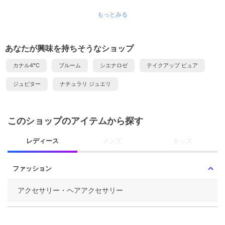
もっとみる
あなたが興味を持ちそうなショップ
カナル4℃
ブルーム
シエナロゼ
テイクアップ ピュア
ジュピター
ナチュラリ ジュエリ
このショップのアイテムから探す
レディース
メンズ
キッズ
ファッション
アクセサリー・ヘアアクセサリー