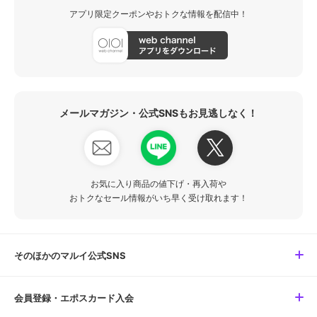
アプリ限定クーポンやおトクな情報を配信中！
メールマガジン・公式SNSもお見逃しなく！
お気に入り商品の値下げ・再入荷や
おトクなセール情報がいち早く受け取れます！
そのほかのマルイ公式SNS
会員登録・エポスカード入会