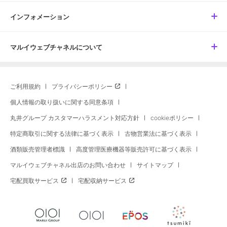
インフォメーション
マルイウェブチャネルについて
ご利用規約
プライバシーポリシー
個人情報の取り扱いに関する同意条項
丸井グループ カスタマーハラスメント対応方針
cookieポリシー
特定商取引に関する法律に基づく表示
古物営業法に基づく表示
酒類販売管理者標識
高度管理医療機器等販売許可に基づく表示
マルイウェブチャネル出店のお問い合わせ
サイトマップ
宅配買取サービス
宅配収納サービス