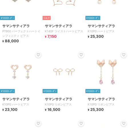
¥1000ｸｰﾎﾟﾝ
SALE
¥1000ｸｰﾎﾟﾝ
サマンサティアラ
サマンサティアラ
サマンサティアラ
PT900 パーフェクトハートイ
K14GF ツイストハートピアス
K10PG ハートピアス
ンフィニティ ピアス
7,150
25,300
¥
¥
88,000
¥
¥1000ｸｰﾎﾟﾝ
¥1000ｸｰﾎﾟﾝ
¥1000ｸｰﾎﾟﾝ
サマンサティアラ
サマンサティアラ
サマンサティアラ
K10PG ハートピアス
K10PG リボンピアス
K10PG リボンピアス
23,100
16,500
25,300
¥
¥
¥