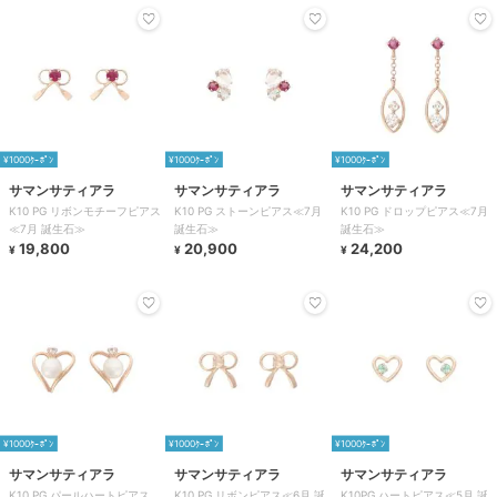
¥1000ｸｰﾎﾟﾝ
¥1000ｸｰﾎﾟﾝ
¥1000ｸｰﾎﾟﾝ
サマンサティアラ
サマンサティアラ
サマンサティアラ
K10 PG リボンモチーフピアス
K10 PG ストーンピアス≪7月
K10 PG ドロップピアス≪7月
≪7月 誕生石≫
誕生石≫
誕生石≫
19,800
20,900
24,200
¥
¥
¥
¥1000ｸｰﾎﾟﾝ
¥1000ｸｰﾎﾟﾝ
¥1000ｸｰﾎﾟﾝ
サマンサティアラ
サマンサティアラ
サマンサティアラ
K10 PG パールハートピアス
K10 PG リボンピアス≪6月 誕
K10PG ハートピアス≪5月 誕