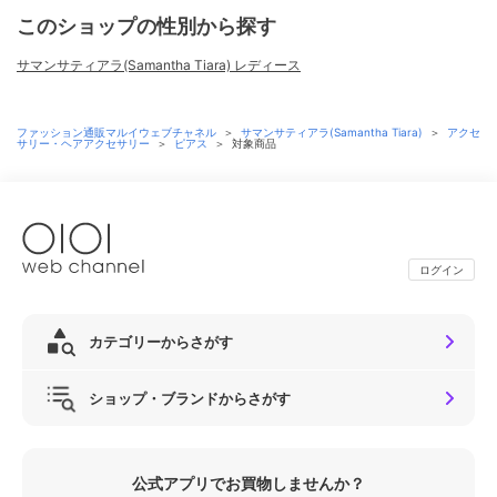
このショップの性別から探す
サマンサティアラ(Samantha Tiara) レディース
ファッション通販マルイウェブチャネル
＞
サマンサティアラ(Samantha Tiara)
＞
アクセ
サリー・ヘアアクセサリー
＞
ピアス
＞
対象商品
ログイン
カテゴリーからさがす
ショップ・ブランドからさがす
公式アプリでお買物しませんか？