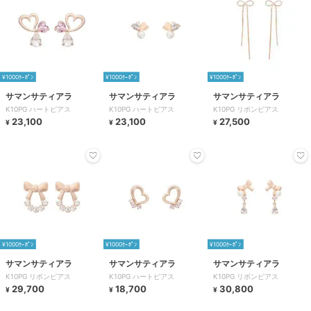
¥1000ｸｰﾎﾟﾝ
¥1000ｸｰﾎﾟﾝ
¥1000ｸｰﾎﾟﾝ
サマンサティアラ
サマンサティアラ
サマンサティアラ
K10PG ハートピアス
K10PG ハートピアス
K10PG リボンピアス
23,100
23,100
27,500
¥
¥
¥
¥1000ｸｰﾎﾟﾝ
¥1000ｸｰﾎﾟﾝ
¥1000ｸｰﾎﾟﾝ
サマンサティアラ
サマンサティアラ
サマンサティアラ
K10PG リボンピアス
K10PG ハートピアス
K10PG リボンピアス
29,700
18,700
30,800
¥
¥
¥