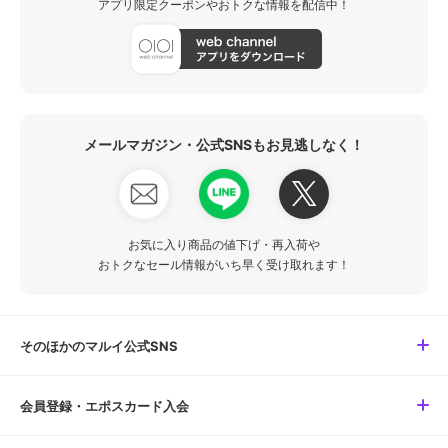
アプリ限定クーポンやおトクな情報を配信中！
メールマガジン・公式SNSもお見逃しなく！
お気に入り商品の値下げ・再入荷や
おトクなセール情報がいち早く受け取れます！
そのほかのマルイ公式SNS
会員登録・エポスカード入会