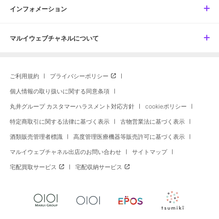
インフォメーション
マルイウェブチャネルについて
ご利用規約
プライバシーポリシー
個人情報の取り扱いに関する同意条項
丸井グループ カスタマーハラスメント対応方針
cookieポリシー
特定商取引に関する法律に基づく表示
古物営業法に基づく表示
酒類販売管理者標識
高度管理医療機器等販売許可に基づく表示
マルイウェブチャネル出店のお問い合わせ
サイトマップ
宅配買取サービス
宅配収納サービス