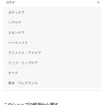
コスメ
ボディケア
ヘアケア
スキンケア
ベースメイク
アイメイク・アイケア
リップ・リップケア
チーク
香水・フレグランス
このショップの性別から探す