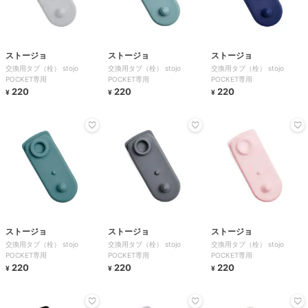
ストージョ
ストージョ
ストージョ
交換用タブ（栓） stojo
交換用タブ（栓） stojo
交換用タブ（栓） stojo
POCKET専用
POCKET専用
POCKET専用
220
220
220
¥
¥
¥
ストージョ
ストージョ
ストージョ
交換用タブ（栓） stojo
交換用タブ（栓） stojo
交換用タブ（栓） stojo
POCKET専用
POCKET専用
POCKET専用
220
220
220
¥
¥
¥