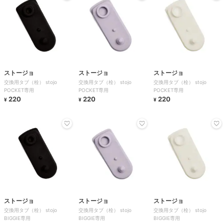
ストージョ
ストージョ
ストージョ
交換用タブ（栓） stojo
交換用タブ（栓） stojo
交換用タブ（栓） stojo
POCKET専用
POCKET専用
POCKET専用
220
220
220
¥
¥
¥
ストージョ
ストージョ
ストージョ
交換用タブ（栓） stojo
交換用タブ（栓） stojo
交換用タブ（栓） stojo
BIGGIE専用
BIGGIE専用
BIGGIE専用