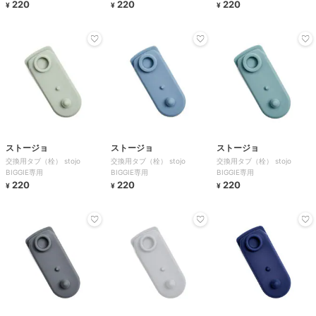
220
220
220
¥
¥
¥
ストージョ
ストージョ
ストージョ
交換用タブ（栓） stojo
交換用タブ（栓） stojo
交換用タブ（栓） stojo
BIGGIE専用
BIGGIE専用
BIGGIE専用
220
220
220
¥
¥
¥