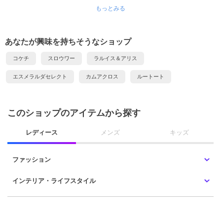
もっとみる
あなたが興味を持ちそうなショップ
コケチ
スロウワー
ラルイス＆アリス
エスメラルダセレクト
カムアクロス
ルートート
このショップのアイテムから探す
レディース
メンズ
キッズ
ファッション
インテリア・ライフスタイル