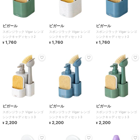
ビガール
ビガール
ビガール
スポンジラック Vigar レンゴ
スポンジラック Vigar レンゴ
スポンジラック Vigar レンゴ
シンクキャディセット2
シンクキャディセット2
シンクキャディセット2
1,760
1,760
1,760
¥
¥
¥
ビガール
ビガール
ビガール
スポンジラック Vigar レンゴ
スポンジラック Vigar レンゴ
スポンジラック Vigar レンゴ
シンクキャディセット3
シンクキャディセット3
シンクキャディセット3
2,200
2,200
2,200
¥
¥
¥