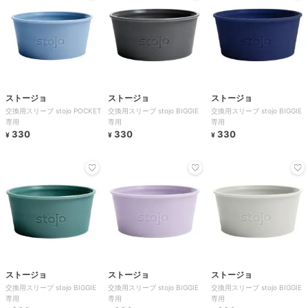
ストージョ
ストージョ
ストージョ
交換用スリーブ stojo POCKET
交換用スリーブ stojo BIGGIE
交換用スリーブ stojo BIGGIE
専用
専用
専用
330
330
330
¥
¥
¥
ストージョ
ストージョ
ストージョ
交換用スリーブ stojo BIGGIE
交換用スリーブ stojo BIGGIE
交換用スリーブ stojo BIGGIE
専用
専用
専用