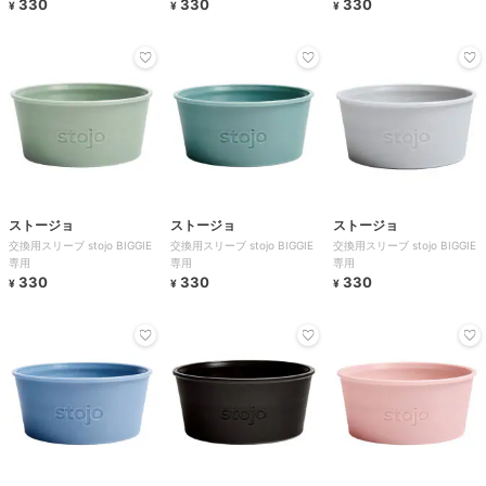
330
330
330
¥
¥
¥
ストージョ
ストージョ
ストージョ
交換用スリーブ stojo BIGGIE
交換用スリーブ stojo BIGGIE
交換用スリーブ stojo BIGGIE
専用
専用
専用
330
330
330
¥
¥
¥