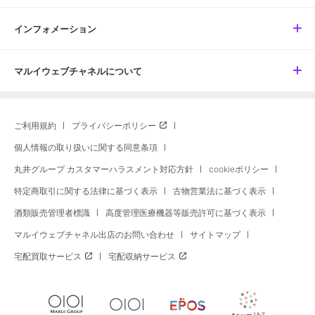
インフォメーション
マルイウェブチャネルについて
ご利用規約
プライバシーポリシー
個人情報の取り扱いに関する同意条項
丸井グループ カスタマーハラスメント対応方針
cookieポリシー
特定商取引に関する法律に基づく表示
古物営業法に基づく表示
酒類販売管理者標識
高度管理医療機器等販売許可に基づく表示
マルイウェブチャネル出店のお問い合わせ
サイトマップ
宅配買取サービス
宅配収納サービス