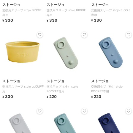
ストージョ
ストージョ
ストージョ
交換用スリーブ stojo BIGGIE
交換用スリーブ stojo BIGGIE
交換用スリーブ stojo BIGGIE
専用
専用
専用
330
330
330
¥
¥
¥
ストージョ
ストージョ
ストージョ
交換用スリーブ stojo Jr.CUP専
交換用タブ（栓） stojo
交換用タブ（栓） stojo
用
POCKET専用
POCKET専用
330
220
220
¥
¥
¥