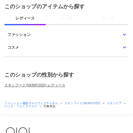
このショップのアイテムから探す
レディース
メンズ
キッズ
ファッション
コスメ
このショップの性別から探す
スキンフード(SKINFOOD) レディース
ファッション通販マルイウェブチャネル
＞
スキンフード(SKINFOOD)
＞
スキンケア
＞
パック・フェイスマスク
＞
対象商品