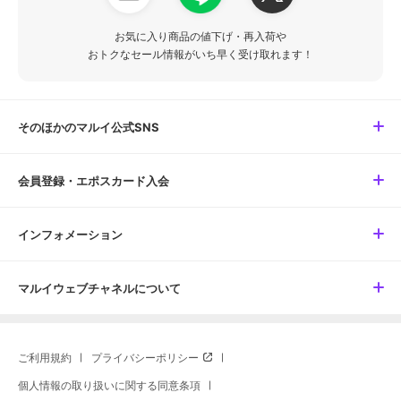
お気に入り商品の値下げ・再入荷や
おトクなセール情報がいち早く受け取れます！
そのほかのマルイ公式SNS
会員登録・エポスカード入会
インフォメーション
マルイウェブチャネルについて
ご利用規約
プライバシーポリシー
個人情報の取り扱いに関する同意条項