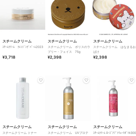
スチームクリーム
スチームクリーム
スチームクリーム
ｽﾁｰﾑｸﾘｰﾑ ｸﾚﾝｼﾞﾝｸﾞﾊﾞｰﾑ2023
スチームクリーム ボリスのラ
スチームクリーム はなまるお
ブリー・フェイス 75g
ばけ
¥3,718
¥2,398
¥2,398
スチームクリーム
スチームクリーム
スチームクリーム
スチームクリーム トナー
スチームクリーム UVプロテ
ｽﾁｰﾑｸﾘｰﾑ ﾛｰｽﾞｱﾌﾞｿﾘｭｰﾄﾎﾞﾄﾙ300