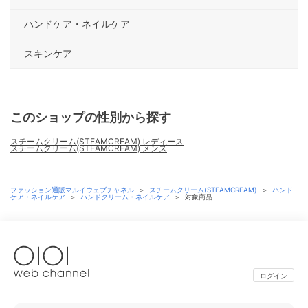
ハンドケア・ネイルケア
スキンケア
このショップの性別から探す
スチームクリーム(STEAMCREAM) レディース
スチームクリーム(STEAMCREAM) メンズ
ファッション通販マルイウェブチャネル
＞
スチームクリーム(STEAMCREAM)
＞
ハンド
ケア・ネイルケア
＞
ハンドクリーム・ネイルケア
＞
対象商品
ログイン