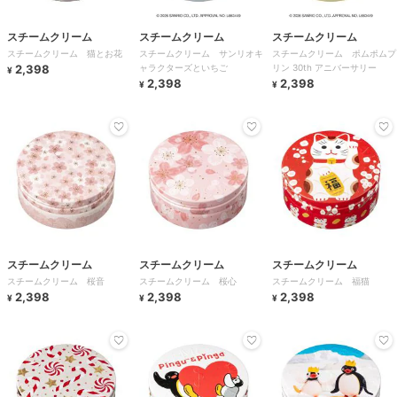
スチームクリーム
スチームクリーム
スチームクリーム
スチームクリーム 猫とお花
スチームクリーム サンリオキ
スチームクリーム ポムポムプ
2,398
ャラクターズといちご
リン 30th アニバーサリー
¥
2,398
2,398
¥
¥
スチームクリーム
スチームクリーム
スチームクリーム
スチームクリーム 桜音
スチームクリーム 桜心
スチームクリーム 福猫
2,398
2,398
2,398
¥
¥
¥