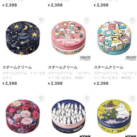
2,398
2,398
2,398
¥
¥
¥
スチームクリーム
スチームクリーム
スチームクリーム
スチームクリーム トゥ・エタ
スチームクリーム ＜ピーナッ
スチームクリーム ＜ピーナッ
ニティ
ツ＞ 75 ハピネス - PINK -
ツ＞ 75 ハピネス - WHITE -
2,398
2,398
2,398
¥
¥
¥