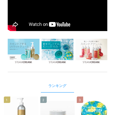
ランキング
1
2
3