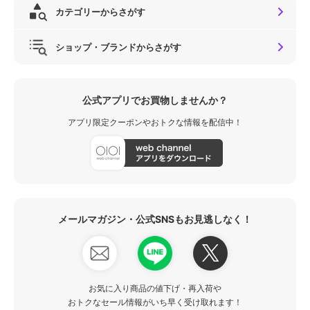
カテゴリーからさがす
ショップ・ブランドからさがす
公式アプリでお買物しませんか？
アプリ限定クーポンやおトクな情報を配信中！
メールマガジン・公式SNSもお見逃しなく！
お気に入り商品の値下げ・再入荷や
おトクなセール情報がいち早く受け取れます！