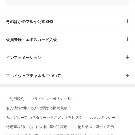
そのほかのマルイ公式SNS
会員登録・エポスカード入会
インフォメーション
マルイウェブチャネルについて
ご利用規約
プライバシーポリシー
個人情報の取り扱いに関する同意条項
丸井グループ カスタマーハラスメント対応方針
cookieポリシー
特定商取引に関する法律に基づく表示
古物営業法に基づく表示