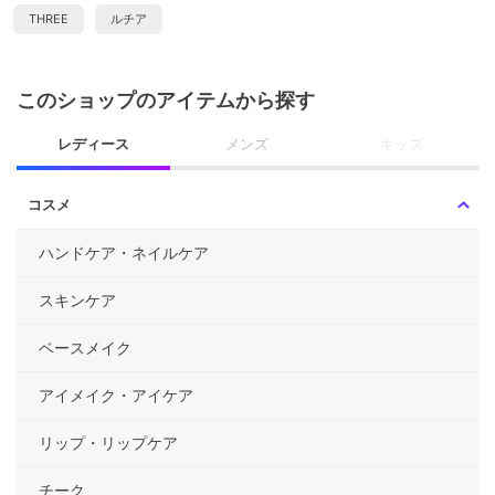
THREE
ルチア
このショップのアイテムから探す
レディース
メンズ
キッズ
コスメ
ハンドケア・ネイルケア
スキンケア
ベースメイク
アイメイク・アイケア
リップ・リップケア
チーク