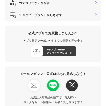
カテゴリーからさがす
ショップ・ブランドからさがす
公式アプリでお買物しませんか？
アプリ限定クーポンやおトクな情報を配信中！
メールマガジン・公式SNSもお見逃しなく！
お気に入り商品の値下げ・再入荷や
おトクなセール情報がいち早く受け取れます！