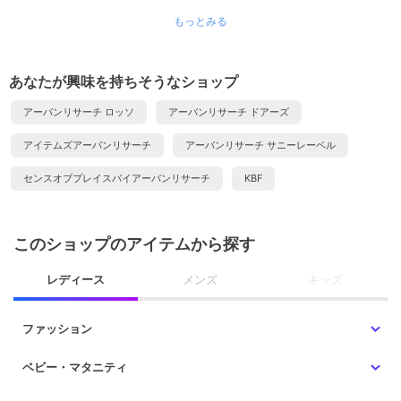
もっとみる
あなたが興味を持ちそうなショップ
アーバンリサーチ ロッソ
アーバンリサーチ ドアーズ
アイテムズアーバンリサーチ
アーバンリサーチ サニーレーベル
センスオブプレイスバイアーバンリサーチ
KBF
このショップのアイテムから探す
レディース
メンズ
キッズ
ファッション
ベビー・マタニティ