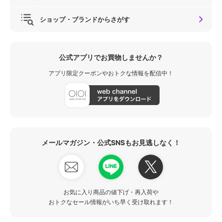
ショップ・ブランドからさがす
公式アプリでお買物しませんか？
アプリ限定クーポンやおトクな情報を配信中！
メールマガジン・公式SNSもお見逃しなく！
お気に入り商品の値下げ・再入荷や
おトクなセール情報がいち早く受け取れます！