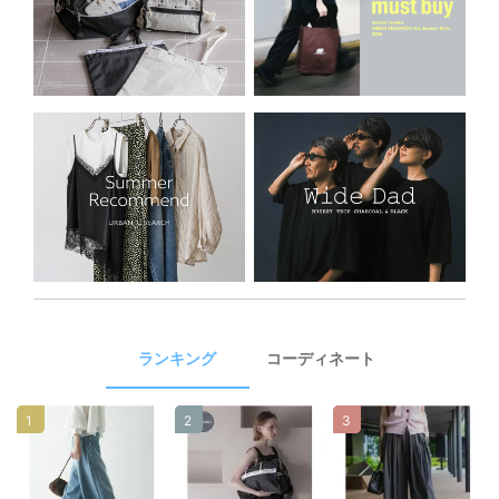
ランキング
コーディネート
1
2
3