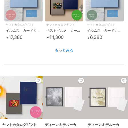
ヤマトカタログギフト
ヤマトカタログギフト
ヤマトカタログギフト
イルムス カードカタログギフト ニューハウン-C
ベストグルメ カードカタログギフト ルクーブ-C
イルムス カードカタログギフト チボリ-C
17,380
14,300
6,380
￥
￥
￥
もっとみる
ヤマトカタログギフト
ディーン & デルーカ
ディーン & デルーカ