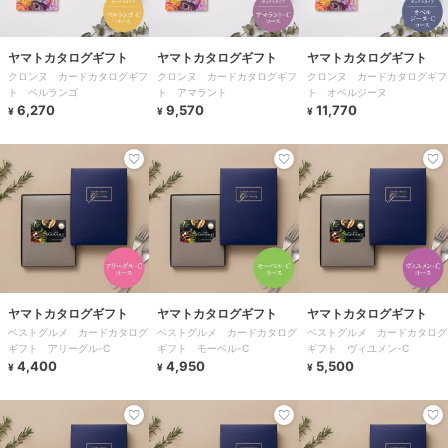
ヤマトカタログギフト
ヤマトカタログギフト
ヤマトカタログギフト
クロンヌ カードカタログギフ
クロンヌ カードカタログギフ
クロンヌ カードカタログギフ
ト ベルランゴ
ト アマラント
ト オベルジーヌ
6,270
9,570
11,770
¥
¥
¥
ヤマトカタログギフト
ヤマトカタログギフト
ヤマトカタログギフト
ベストグルメ カードカタログ
ベストグルメ カードカタログ
ベストグルメ カードカタログ
ギフト アリーグル-C
ギフト モーベル-C
ギフト ヴィユメン-C
4,400
4,950
5,500
¥
¥
¥