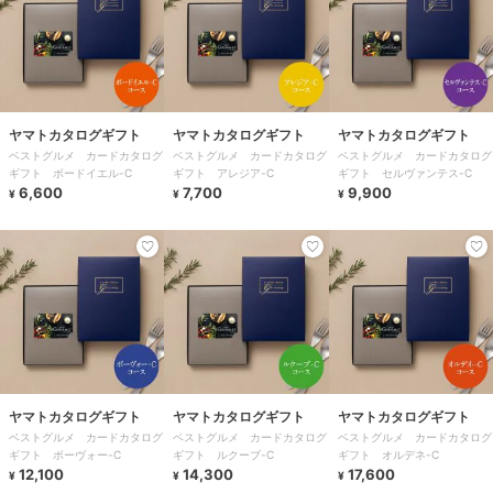
ヤマトカタログギフト
ヤマトカタログギフト
ヤマトカタログギフト
ベストグルメ カードカタログ
ベストグルメ カードカタログ
ベストグルメ カードカタログ
ギフト ボードイエル-C
ギフト アレジア-C
ギフト セルヴァンテス-C
6,600
7,700
9,900
¥
¥
¥
ヤマトカタログギフト
ヤマトカタログギフト
ヤマトカタログギフト
ベストグルメ カードカタログ
ベストグルメ カードカタログ
ベストグルメ カードカタログ
ギフト ボーヴォー-C
ギフト ルクーブ-C
ギフト オルデネ-C
12,100
14,300
17,600
¥
¥
¥