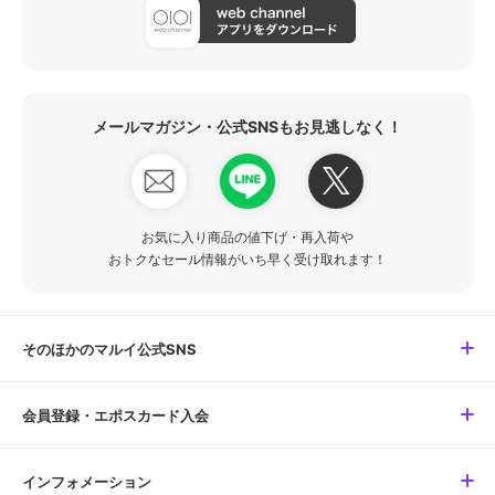
メールマガジン・公式SNSもお見逃しなく！
お気に入り商品の値下げ・再入荷や
おトクなセール情報がいち早く受け取れます！
そのほかのマルイ公式SNS
会員登録・エポスカード入会
インフォメーション