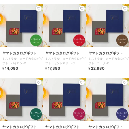
ヤマトカタログギフト
ヤマトカタログギフト
ヤマトカタログギフト
ミストラル カードカタログギ
ミストラル カードカタログギ
ミストラル カードカタログギ
フト バイロン-C
フト セントマリー-C
フト ヨーク-C
14,080
17,380
22,880
¥
¥
¥
ヤマトカタログギフト
ヤマトカタログギフト
ヤマトカタログギフト