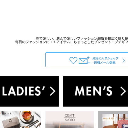
見て楽しい、選んで楽しいファッション雑貨を幅広く取り