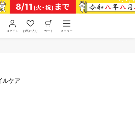
ログイン
お気に入り
カート
メニュー
ネイルケア