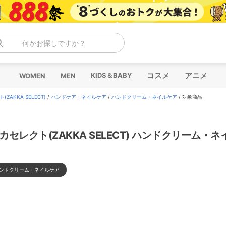
何かお探しですか？
コスメ
アニメ
KIDS＆BABY
WOMEN
MEN
ZAKKA SELECT)
/
ハンドケア・ネイルケア
/
ハンドクリーム・ネイルケア
/
対象商品
カセレクト(ZAKKA SELECT) ハンドクリーム・
ンドクリーム・ネイルケア