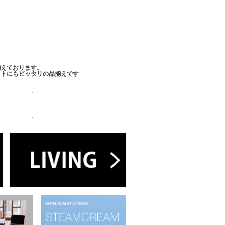
揃えております。