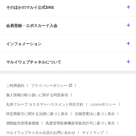
そのほかのマルイ公式SNS
会員登録・エポスカード入会
インフォメーション
マルイウェブチャネルについて
ご利用規約
プライバシーポリシー
個人情報の取り扱いに関する同意条項
丸井グループ カスタマーハラスメント対応方針
cookieポリシー
特定商取引に関する法律に基づく表示
古物営業法に基づく表示
酒類販売管理者標識
高度管理医療機器等販売許可に基づく表示
マルイウェブチャネル出店のお問い合わせ
サイトマップ