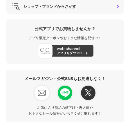
ショップ・ブランドからさがす
公式アプリでお買物しませんか？
アプリ限定クーポンやおトクな情報を配信中！
メールマガジン・公式SNSもお見逃しなく！
お気に入り商品の値下げ・再入荷や
おトクなセール情報がいち早く受け取れます！