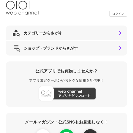
ログイン
カテゴリーからさがす
ショップ・ブランドからさがす
公式アプリでお買物しませんか？
アプリ限定クーポンやおトクな情報を配信中！
メールマガジン・公式SNSもお見逃しなく！