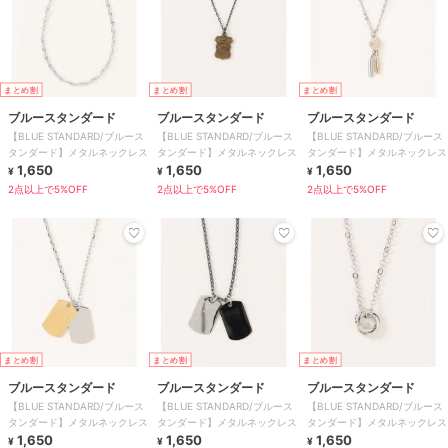
まとめ割
まとめ割
まとめ割
ブルースタンダード
ブルースタンダード
ブルースタンダード
【BLUE STANDARD/ブルース
【BLUE STANDARD/ブルース
【BLUE STANDARD/ブルース
タンダード】メタルネックレス
タンダード】メタルネックレス
タンダード】メタルネックレス
1,650
1,650
1,650
¥
¥
¥
2点以上で5%OFF
2点以上で5%OFF
2点以上で5%OFF
まとめ割
まとめ割
まとめ割
ブルースタンダード
ブルースタンダード
ブルースタンダード
【BLUE STANDARD/ブルース
【BLUE STANDARD/ブルース
【BLUE STANDARD/ブルース
タンダード】メタルネックレス
タンダード】メタルネックレス
タンダード】メタルネックレス
1,650
1,650
1,650
¥
¥
¥