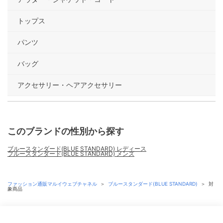
トップス
パンツ
バッグ
アクセサリー・ヘアアクセサリー
このブランドの性別から探す
ブルースタンダード(BLUE STANDARD) レディース
ブルースタンダード(BLUE STANDARD) メンズ
ファッション通販マルイウェブチャネル
＞
ブルースタンダード(BLUE STANDARD)
＞
対
象商品