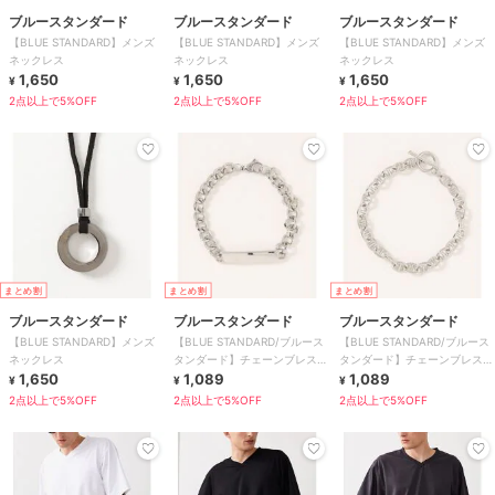
ブルースタンダード
ブルースタンダード
ブルースタンダード
【BLUE STANDARD】メンズ
【BLUE STANDARD】メンズ
【BLUE STANDARD】メンズ
ネックレス
ネックレス
ネックレス
1,650
1,650
1,650
¥
¥
¥
2点以上で5%OFF
2点以上で5%OFF
2点以上で5%OFF
まとめ割
まとめ割
まとめ割
ブルースタンダード
ブルースタンダード
ブルースタンダード
【BLUE STANDARD】メンズ
【BLUE STANDARD/ブルース
【BLUE STANDARD/ブルース
ネックレス
タンダード】チェーンブレスレ
タンダード】チェーンブレスレ
1,650
ット
1,089
ット
1,089
¥
¥
¥
2点以上で5%OFF
2点以上で5%OFF
2点以上で5%OFF