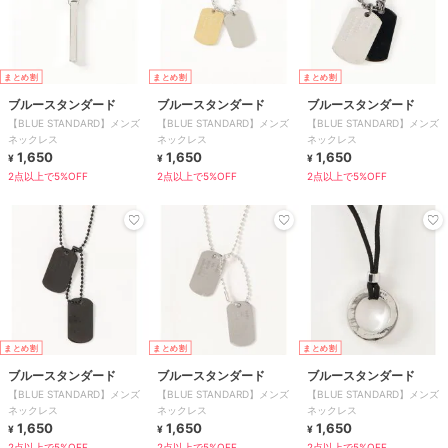
まとめ割
まとめ割
まとめ割
ブルースタンダード
ブルースタンダード
ブルースタンダード
【BLUE STANDARD】メンズ
【BLUE STANDARD】メンズ
【BLUE STANDARD】メンズ
ネックレス
ネックレス
ネックレス
1,650
1,650
1,650
¥
¥
¥
2点以上で5%OFF
2点以上で5%OFF
2点以上で5%OFF
まとめ割
まとめ割
まとめ割
ブルースタンダード
ブルースタンダード
ブルースタンダード
【BLUE STANDARD】メンズ
【BLUE STANDARD】メンズ
【BLUE STANDARD】メンズ
ネックレス
ネックレス
ネックレス
1,650
1,650
1,650
¥
¥
¥
2点以上で5%OFF
2点以上で5%OFF
2点以上で5%OFF