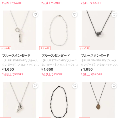
2点以上で5%OFF
2点以上で5%OFF
2点以上で5%OFF
まとめ割
まとめ割
まとめ割
ブルースタンダード
ブルースタンダード
ブルースタンダード
【BLUE STANDARD/ブルース
【BLUE STANDARD/ブルース
【BLUE STANDARD/ブルース
タンダード】メタルネックレス
タンダード】メタルネックレス
タンダード】メタルネックレス
1,650
1,650
1,650
¥
¥
¥
2点以上で5%OFF
2点以上で5%OFF
2点以上で5%OFF