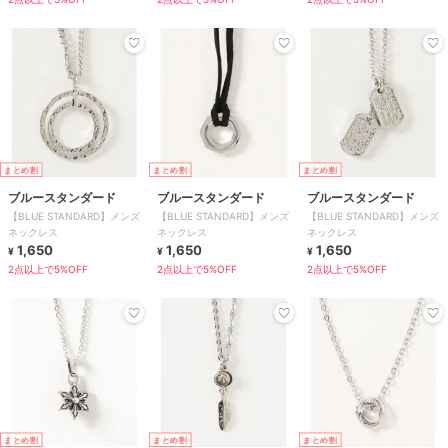
まとめ割
まとめ割
まとめ割
ブルースタンダード
ブルースタンダード
ブルースタンダード
【BLUE STANDARD】メンズ
【BLUE STANDARD】メンズ
【BLUE STANDARD】メンズ
ネックレス
ネックレス
ネックレス
1,650
1,650
1,650
¥
¥
¥
2点以上で5%OFF
2点以上で5%OFF
2点以上で5%OFF
まとめ割
まとめ割
まとめ割