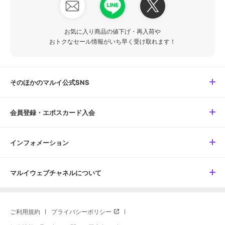
お気に入り商品の値下げ・再入荷や
おトクなセール情報がいち早く受け取れます！
そのほかのマルイ公式SNS
会員登録・エポスカード入会
インフォメーション
マルイウェブチャネルについて
ご利用規約
プライバシーポリシー