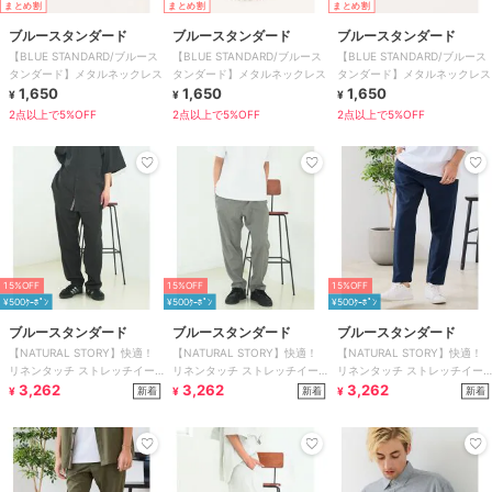
まとめ割
まとめ割
まとめ割
ブルースタンダード
ブルースタンダード
ブルースタンダード
【BLUE STANDARD/ブルース
【BLUE STANDARD/ブルース
【BLUE STANDARD/ブルース
タンダード】メタルネックレス
タンダード】メタルネックレス
タンダード】メタルネックレス
1,650
1,650
1,650
¥
¥
¥
2点以上で5%OFF
2点以上で5%OFF
2点以上で5%OFF
15%OFF
15%OFF
15%OFF
¥500ｸｰﾎﾟﾝ
¥500ｸｰﾎﾟﾝ
¥500ｸｰﾎﾟﾝ
ブルースタンダード
ブルースタンダード
ブルースタンダード
【NATURAL STORY】快適！
【NATURAL STORY】快適！
【NATURAL STORY】快適！
リネンタッチ ストレッチイー
リネンタッチ ストレッチイー
リネンタッチ ストレッチイー
ジーパンツ 蒸れにくい リネン
3,262
ジーパンツ 蒸れにくい リネン
3,262
ジーパンツ 蒸れにくい リネン
3,262
新着
新着
新着
¥
¥
¥