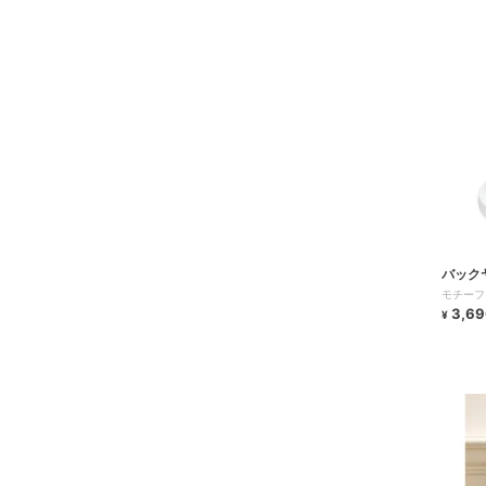
バック
モチーフ
3,69
¥