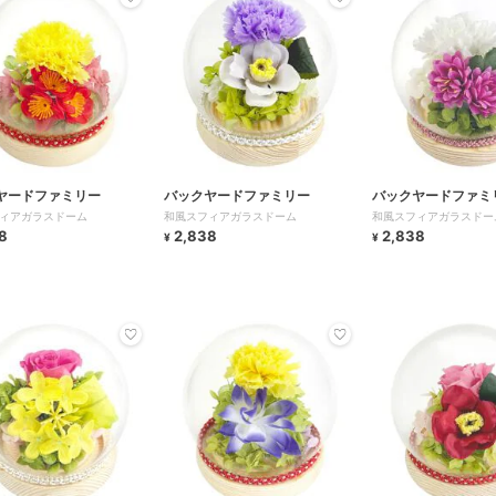
ヤードファミリー
バックヤードファミリー
バックヤードファミ
ィアガラスドーム
和風スフィアガラスドーム
和風スフィアガラスドー
8
2,838
2,838
¥
¥