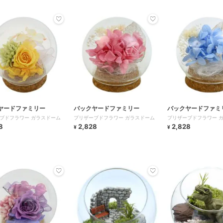
ヤードファミリー
バックヤードファミリー
バックヤードファミ
ブドフラワー ガラスドーム
プリザーブドフラワー ガラスドーム
プリザーブドフラワー 
8
2,828
2,828
¥
¥