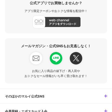
公式アプリでお買物しませんか？
アプリ限定クーポンやおトクな情報を配信中！
メールマガジン・公式SNSもお見逃しなく！
お気に入り商品の値下げ・再入荷や
おトクなセール情報がいち早く受け取れます！
そのほかのマルイ公式SNS
会員登録・エポスカード入会