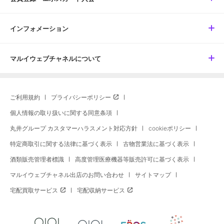
インフォメーション
マルイウェブチャネルについて
ご利用規約
プライバシーポリシー
個人情報の取り扱いに関する同意条項
丸井グループ カスタマーハラスメント対応方針
cookieポリシー
特定商取引に関する法律に基づく表示
古物営業法に基づく表示
酒類販売管理者標識
高度管理医療機器等販売許可に基づく表示
マルイウェブチャネル出店のお問い合わせ
サイトマップ
宅配買取サービス
宅配収納サービス