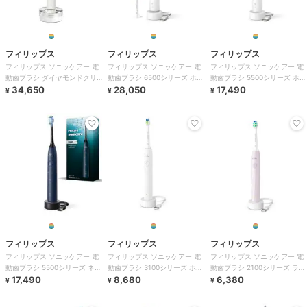
フィリップス
フィリップス
フィリップス
フィリップス ソニッケアー 電
フィリップス ソニッケアー 電
フィリップス ソニッケアー 電
動歯ブラシ ダイヤモンドクリ
動歯ブラシ 6500シリーズ ホワ
動歯ブラシ 5500シリーズ ホワ
ーン9000 ホワイト
34,650
イト
28,050
イト
17,490
¥
¥
¥
フィリップス
フィリップス
フィリップス
フィリップス ソニッケアー 電
フィリップス ソニッケアー 電
フィリップス ソニッケアー 電
動歯ブラシ 5500シリーズ ネイ
動歯ブラシ 3100シリーズ ホワ
動歯ブラシ 2100シリーズ ライ
ビーブルー
17,490
イト
8,680
トピンク
6,380
¥
¥
¥