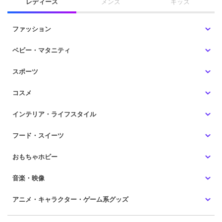
レディース
メンズ
キッズ
ファッション
ベビー・マタニティ
スポーツ
コスメ
インテリア・ライフスタイル
フード・スイーツ
おもちゃホビー
音楽・映像
アニメ・キャラクター・ゲーム系グッズ