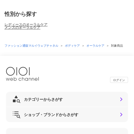
性別から探す
レディースのオーラルケア
メンズのオーラルケア
ファッション通販マルイウェブチャネル
＞
ボディケア
＞
オーラルケア
＞
対象商品
ログイン
カテゴリーからさがす
ショップ・ブランドからさがす