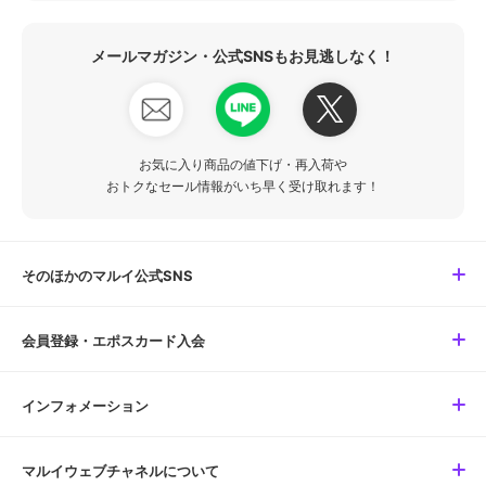
メールマガジン・公式SNSもお見逃しなく！
お気に入り商品の値下げ・再入荷や
おトクなセール情報がいち早く受け取れます！
そのほかのマルイ公式SNS
会員登録・エポスカード入会
インフォメーション
マルイウェブチャネルについて