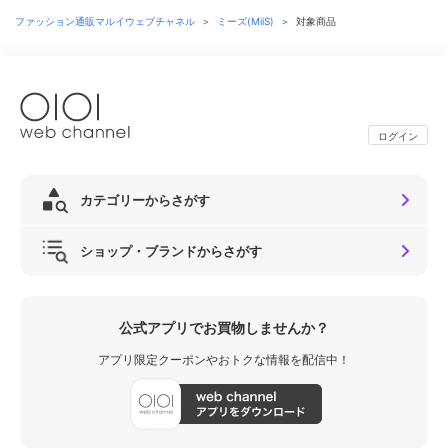
ファッション通販マルイウェブチャネル
＞
ミーズ(MiiS)
＞
対象商品
ログイン
カテゴリーからさがす
ショップ・ブランドからさがす
公式アプリでお買物しませんか？
アプリ限定クーポンやおトクな情報を配信中！