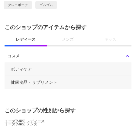
グレコポーチ
ゴムゴム
このショップのアイテムから探す
レディース
メンズ
キッズ
コスメ
ボディケア
健康食品・サプリメント
このショップの性別から探す
ミーズ(MiiS) レディース
ミーズ(MiiS) メンズ