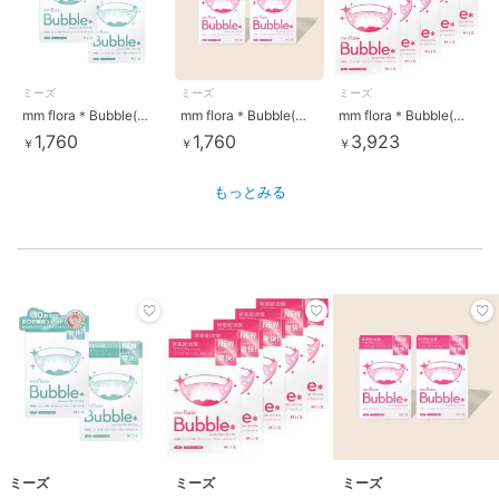
ミーズ
ミーズ
ミーズ
mm flora＊Bubble(エムエムフローラバブル) マスカットミント風味 2個セット
mm flora＊Bubble(エムエムフローラバブル) 2個セット
mm flora＊Bubble(エムエムフローラバブル) 5個セット
1,760
1,760
3,923
￥
￥
￥
もっとみる
ミーズ
ミーズ
ミーズ