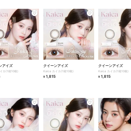
ンアイズ
クイーンアイズ
クイーンアイズ
カイカ(1箱10枚)
Kaica カイカ(1箱10枚)
Kaica カイカ(1箱10枚)
5
1,815
1,815
¥
¥