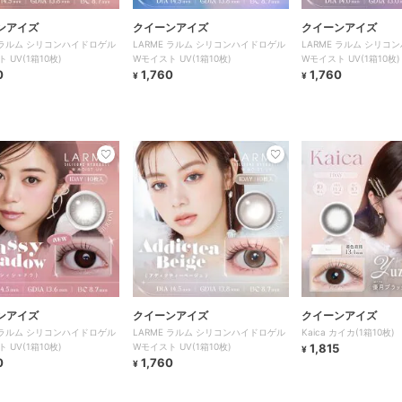
ンアイズ
クイーンアイズ
クイーンアイズ
E ラルム シリコンハイドロゲル
LARME ラルム シリコンハイドロゲル
LARME ラルム シリコ
 UV(1箱10枚)
Wモイスト UV(1箱10枚)
Wモイスト UV(1箱10枚)
0
1,760
1,760
¥
¥
ンアイズ
クイーンアイズ
クイーンアイズ
E ラルム シリコンハイドロゲル
LARME ラルム シリコンハイドロゲル
Kaica カイカ(1箱10枚)
 UV(1箱10枚)
Wモイスト UV(1箱10枚)
1,815
¥
0
1,760
¥