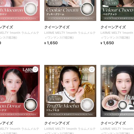
ンアイズ
クイーンアイズ
クイーンアイズ
 MELTY 1month ラルムメルテ
LARME MELTY 1month ラルムメルテ
LARME MELTY 1mon
ンス(1箱2枚)
ィワンマンス(1箱2枚)
ィワンマンス(1箱2枚)
0
1,650
1,650
¥
¥
ンアイズ
クイーンアイズ
クイーンアイズ
 MELTY 1month ラルムメルテ
LARME MELTY 1month ラルムメルテ
LARME MELTY 1mon
ンス(1箱2枚)
ィワンマンス(1箱2枚)
ィワンマンス(1箱2枚)