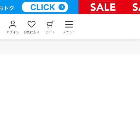
ログイン
お気に入り
カート
メニュー