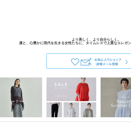
より美しく、より自分らしく。