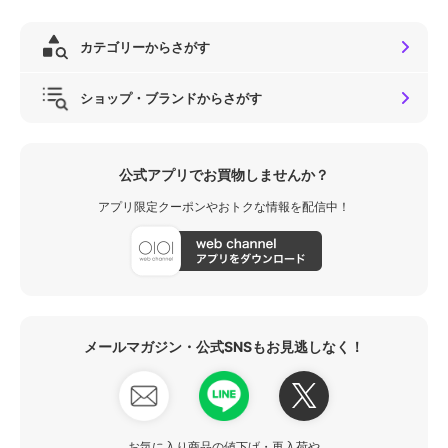
カテゴリーからさがす
ショップ・ブランドからさがす
公式アプリでお買物しませんか？
アプリ限定クーポンやおトクな情報を配信中！
メールマガジン・公式SNSもお見逃しなく！
お気に入り商品の値下げ・再入荷や