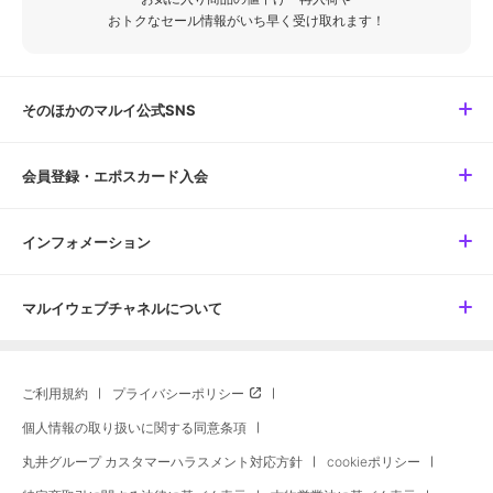
おトクなセール情報がいち早く受け取れます！
そのほかのマルイ公式SNS
会員登録・エポスカード入会
インフォメーション
マルイウェブチャネルについて
ご利用規約
プライバシーポリシー
個人情報の取り扱いに関する同意条項
丸井グループ カスタマーハラスメント対応方針
cookieポリシー