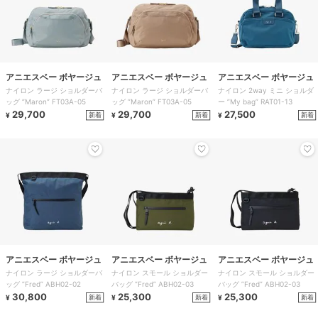
アニエスベー ボヤージュ
アニエスベー ボヤージュ
アニエスベー ボヤージュ
ナイロン ラージ ショルダーバ
ナイロン ラージ ショルダーバ
ナイロン 2way ミニ ショルダ
ッグ ”Maron” FT03A-05
ッグ ”Maron” FT03A-05
ー ”My bag” RAT01-13
29,700
29,700
27,500
新着
新着
新着
¥
¥
¥
アニエスベー ボヤージュ
アニエスベー ボヤージュ
アニエスベー ボヤージュ
ナイロン ラージ ショルダーバ
ナイロン スモール ショルダー
ナイロン スモール ショルダー
ッグ ”Fred” ABH02-02
バッグ ”Fred” ABH02-03
バッグ ”Fred” ABH02-03
30,800
25,300
25,300
新着
新着
新着
¥
¥
¥