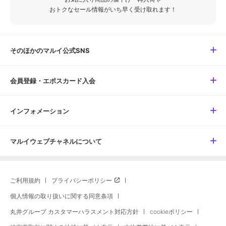
おトクなセール情報がいち早く受け取れます！
そのほかのマルイ公式SNS
会員登録・エポスカード入会
インフォメーション
マルイウェブチャネルについて
ご利用規約
プライバシーポリシー
個人情報の取り扱いに関する同意条項
丸井グループ カスタマーハラスメント対応方針
cookieポリシー