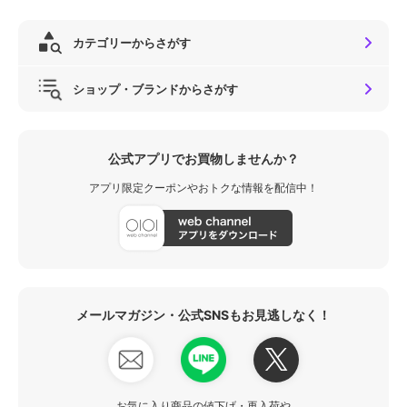
カテゴリーからさがす
ショップ・ブランドからさがす
公式アプリでお買物しませんか？
アプリ限定クーポンやおトクな情報を配信中！
メールマガジン・公式SNSもお見逃しなく！
お気に入り商品の値下げ・再入荷や