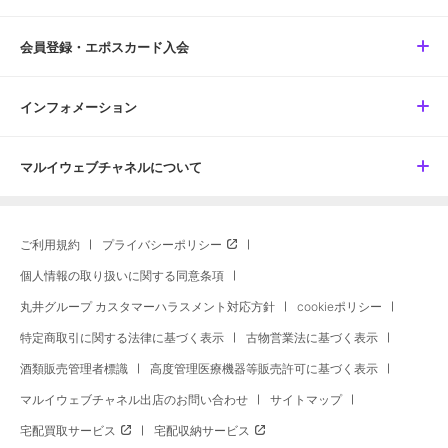
会員登録・エポスカード入会
インフォメーション
マルイウェブチャネルについて
ご利用規約
プライバシーポリシー
個人情報の取り扱いに関する同意条項
丸井グループ カスタマーハラスメント対応方針
cookieポリシー
特定商取引に関する法律に基づく表示
古物営業法に基づく表示
酒類販売管理者標識
高度管理医療機器等販売許可に基づく表示
マルイウェブチャネル出店のお問い合わせ
サイトマップ
宅配買取サービス
宅配収納サービス