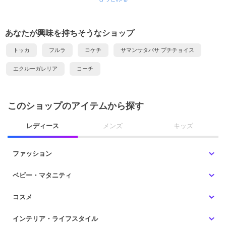
あなたが興味を持ちそうなショップ
トッカ
フルラ
コケチ
サマンサタバサ プチチョイス
エクルーガレリア
コーチ
このショップのアイテムから探す
レディース
メンズ
キッズ
ファッション
ベビー・マタニティ
コスメ
インテリア・ライフスタイル