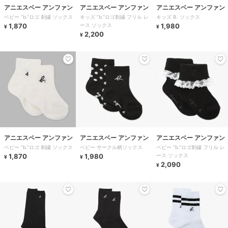
アニエスベー アンファン
アニエスベー アンファン
アニエスベー アンファン
ベビー ”b.”ロゴ 刺繍 ソックス
キッズ ”b.”ロゴ刺繍 フリル レ
キッズ B. ソックス
1,870
ース ソックス
1,980
¥
¥
2,200
¥
アニエスベー アンファン
アニエスベー アンファン
アニエスベー アンファン
ベビー ”b.”ロゴ 刺繍 ソックス
ベビー サークル柄ソックス
ベビー ”b.”ロゴ刺繍 フリル レ
1,870
1,980
ース ソックス
¥
¥
2,090
¥