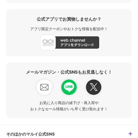
公式アプリでお買物しませんか？
アプリ限定クーポンやおトクな情報を配信中！
メールマガジン・公式SNSもお見逃しなく！
お気に入り商品の値下げ・再入荷や
おトクなセール情報がいち早く受け取れます！
そのほかのマルイ公式SNS