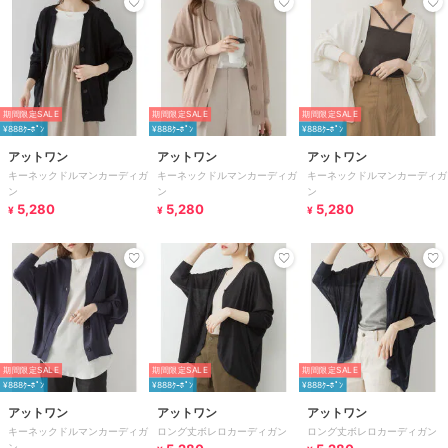
期間限定SALE
期間限定SALE
期間限定SALE
¥888ｸｰﾎﾟﾝ
¥888ｸｰﾎﾟﾝ
¥888ｸｰﾎﾟﾝ
アットワン
アットワン
アットワン
キーネックドルマンカーディガ
キーネックドルマンカーディガ
キーネックドルマンカーディガ
ン
ン
ン
5,280
5,280
5,280
¥
¥
¥
期間限定SALE
期間限定SALE
期間限定SALE
¥888ｸｰﾎﾟﾝ
¥888ｸｰﾎﾟﾝ
¥888ｸｰﾎﾟﾝ
アットワン
アットワン
アットワン
キーネックドルマンカーディガ
ロング丈ボレロカーディガン
ロング丈ボレロカーディガン
ン