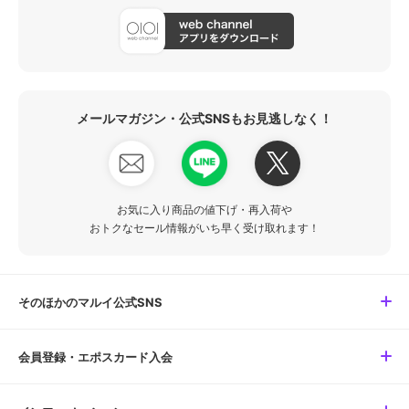
メールマガジン・公式SNSもお見逃しなく！
お気に入り商品の値下げ・再入荷や
おトクなセール情報がいち早く受け取れます！
そのほかのマルイ公式SNS
会員登録・エポスカード入会