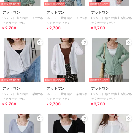
期間限定9%OFF
期間限定9%OFF
期間限定9%OFF
アットワン
アットワン
アットワン
UVカット 紫外線防止 天竺Vネ
UVカット 紫外線防止 天竺Vネ
UVカット 紫外線防止 梨地Vネ
ックカーディガン
ックカーディガン
ックカーディガン
2,700
2,700
2,700
¥
¥
¥
期間限定9%OFF
期間限定9%OFF
期間限定9%OFF
アットワン
アットワン
アットワン
UVカット 紫外線防止 梨地Vネ
UVカット 紫外線防止 梨地Vネ
UVカット 紫外線防止 梨地Vネ
ックカーディガン
ックカーディガン
ックカーディガン
2,700
2,700
2,700
¥
¥
¥