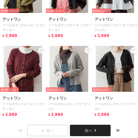
期間限定SALE
期間限定SALE
期間限定SALE
アットワン
アットワン
アットワン
パールボタンクルーネックカー
パールボタンクルーネックカー
パールボタンクルーネックカー
ディガン
ディガン
ディガン
2,989
2,989
2,989
¥
¥
¥
期間限定SALE
期間限定SALE
期間限定SALE
アットワン
アットワン
アットワン
パールボタンクルーネックカー
パールボタンVネックカーディ
パールボタンVネックカーディ
ディガン
ガン
ガン
2,989
2,989
2,989
¥
¥
¥
前へ
次へ