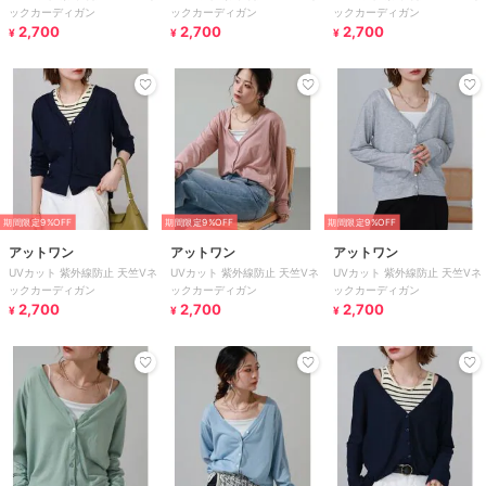
ックカーディガン
ックカーディガン
ックカーディガン
2,700
2,700
2,700
¥
¥
¥
期間限定9%OFF
期間限定9%OFF
期間限定9%OFF
アットワン
アットワン
アットワン
UVカット 紫外線防止 天竺Vネ
UVカット 紫外線防止 天竺Vネ
UVカット 紫外線防止 天竺Vネ
ックカーディガン
ックカーディガン
ックカーディガン
2,700
2,700
2,700
¥
¥
¥