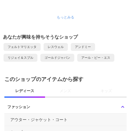
もっとみる
あなたが興味を持ちそうなショップ
フェルトマリエッタ
レスウェル
アンドミー
リジェイ＆スプル
ゴールドジャパン
アール・ピー・エス
このショップのアイテムから探す
レディース
メンズ
キッズ
ファッション
アウター・ジャケット・コート