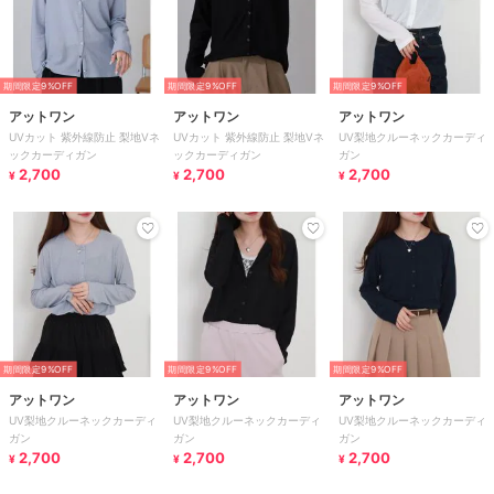
期間限定9%OFF
期間限定9%OFF
期間限定9%OFF
アットワン
アットワン
アットワン
UVカット 紫外線防止 梨地Vネ
UVカット 紫外線防止 梨地Vネ
UV梨地クルーネックカーディ
ックカーディガン
ックカーディガン
ガン
2,700
2,700
2,700
¥
¥
¥
期間限定9%OFF
期間限定9%OFF
期間限定9%OFF
アットワン
アットワン
アットワン
UV梨地クルーネックカーディ
UV梨地クルーネックカーディ
UV梨地クルーネックカーディ
ガン
ガン
ガン
2,700
2,700
2,700
¥
¥
¥