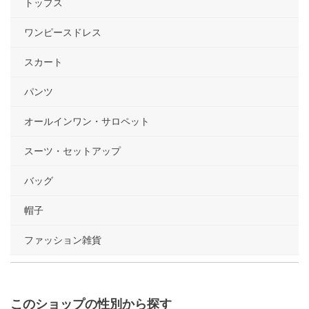
トップス
ワンピースドレス
スカート
パンツ
オールインワン・サロペット
スーツ・セットアップ
バッグ
帽子
ファッション雑貨
このショップの性別から探す