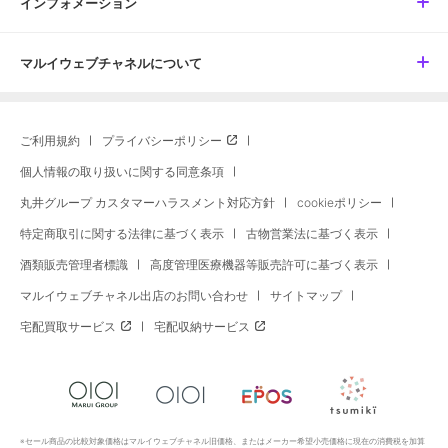
インフォメーション
マルイウェブチャネルについて
ご利用規約
プライバシーポリシー
個人情報の取り扱いに関する同意条項
丸井グループ カスタマーハラスメント対応方針
cookieポリシー
特定商取引に関する法律に基づく表示
古物営業法に基づく表示
酒類販売管理者標識
高度管理医療機器等販売許可に基づく表示
マルイウェブチャネル出店のお問い合わせ
サイトマップ
宅配買取サービス
宅配収納サービス
※セール商品の比較対象価格はマルイウェブチャネル旧価格、またはメーカー希望小売価格に現在の消費税を加算