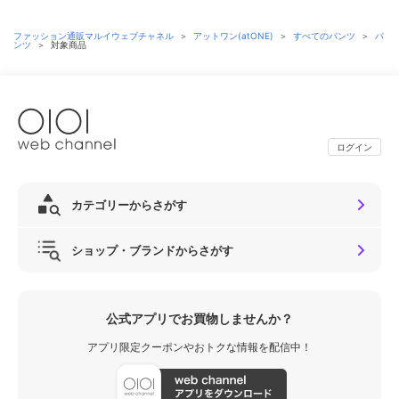
ファッション通販マルイウェブチャネル
＞
アットワン(atONE)
＞
すべてのパンツ
＞
パ
ンツ
＞
対象商品
ログイン
カテゴリーからさがす
ショップ・ブランドからさがす
公式アプリでお買物しませんか？
アプリ限定クーポンやおトクな情報を配信中！