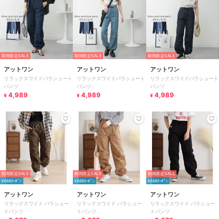
期間限定SALE
期間限定SALE
期間限定SALE
アットワン
アットワン
アットワン
リラックスワイドパラシュート
リラックスワイドパラシュート
リラックスワイドパラシュート
パンツ
パンツ
パンツ
4,989
4,989
4,989
¥
¥
¥
期間限定SALE
期間限定SALE
期間限定SALE
¥888ｸｰﾎﾟﾝ
¥888ｸｰﾎﾟﾝ
¥888ｸｰﾎﾟﾝ
アットワン
アットワン
アットワン
リラックスワイド パラシュー
リラックスワイド パラシュー
リラックスワイド パラシュー
トパンツ
トパンツ
トパンツ