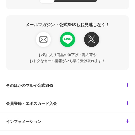
メールマガジン・公式SNSもお見逃しなく！
お気に入り商品の値下げ・再入荷や
おトクなセール情報がいち早く受け取れます！
そのほかのマルイ公式SNS
会員登録・エポスカード入会
インフォメーション