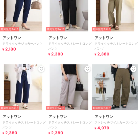
期間限定SALE
期間限定SALE
期間限定SALE
アットワン
アットワン
アットワン
ドライタッチジョガーパンツ
ドライタッチストレートロング
ドライタッチストレートロング
2,180
パンツ
パンツ
¥
2,380
2,380
¥
¥
期間限定SALE
期間限定SALE
期間限定SALE
アットワン
アットワン
アットワン
ドライタッチストレートロング
ドライタッチストレートロング
ストレッチツイルカーブパンツ
パンツ
パンツ
4,979
¥
2,380
2,380
¥
¥