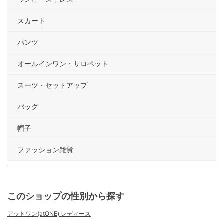
スカート
パンツ
オールインワン・サロペット
スーツ・セットアップ
バッグ
帽子
ファッション雑貨
このショップの性別から探す
アットワン(atONE) レディース