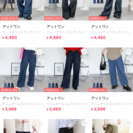
期間限定SALE
期間限定SALE
期間限定SALE
アットワン
アットワン
アットワン
ドレープワイドフレアパンツ
ドレープワイドフレアパンツ
ドレープワイドフレアパンツ
4,480
4,480
4,480
¥
¥
¥
期間限定SALE
期間限定SALE
期間限定SALE
アットワン
アットワン
アットワン
デニムオールゴムワイドパンツ
デニムオールゴムワイドパンツ
デニムオールゴムワイドパンツ
2,989
2,989
2,989
¥
¥
¥