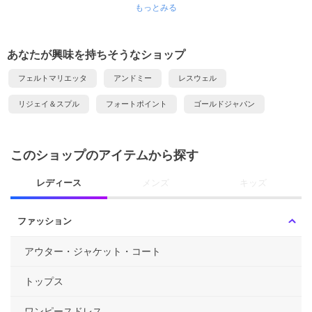
もっとみる
あなたが興味を持ちそうなショップ
フェルトマリエッタ
アンドミー
レスウェル
リジェイ＆スプル
フォートポイント
ゴールドジャパン
このショップのアイテムから探す
レディース
メンズ
キッズ
ファッション
アウター・ジャケット・コート
トップス
ワンピースドレス