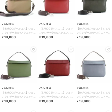
バルコス
バルコス
バルコス
【BARCOS/バルコス】シュリ
【BARCOS/バルコス】シュリ
【BARCOS/バルコス】シュリ
ンクレザー2wayスクエアハン
ンクレザー2wayスクエアハン
ンクレザー2wayスクエアハン
ドバッグ
19,800
ドバッグ
19,800
ドバッグ
19,800
¥
¥
¥
バルコス
バルコス
バルコス
【BARCOS/バルコス】シュリ
【BARCOS/バルコス】シュリ
【BARCOS/バルコス】シュリ
ンクレザー2wayスクエアハン
ンクレザー2wayスクエアハン
ンクレザー2wayスクエアハン
ドバッグ
19,800
ドバッグ
19,800
ドバッグ
19,800
¥
¥
¥