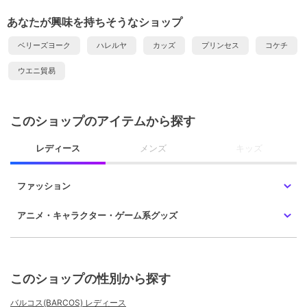
あなたが興味を持ちそうなショップ
ベリーズヨーク
ハレルヤ
カッズ
プリンセス
コケチ
ウエニ貿易
このショップのアイテムから探す
レディース
メンズ
キッズ
ファッション
アニメ・キャラクター・ゲーム系グッズ
このショップの性別から探す
バルコス(BARCOS) レディース