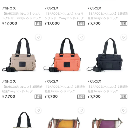
バルコス
バルコス
バルコス
【BARCOS/バルコス】シュリ
【BARCOS/バルコス】シュリ
【BARCOS/バルコス】3層構造
ンクレザー2wayハンドバッグ
ンクレザー2wayハンドバッグ
軽量2wayハンドバッグ
17,000
17,000
7,700
新着
新着
新着
¥
¥
¥
バルコス
バルコス
バルコス
【BARCOS/バルコス】3層構造
【BARCOS/バルコス】3層構造
【BARCOS/バルコス】3層構造
軽量2wayハンドバッグ
軽量2wayハンドバッグ
軽量2wayハンドバッグ
7,700
7,700
7,700
新着
新着
新着
¥
¥
¥