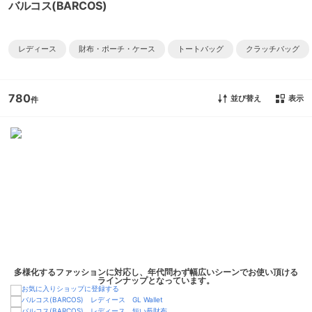
バルコス(BARCOS)
レディース
財布・ポーチ・ケース
トートバッグ
クラッチバッグ
780
並び替え
表示
多様化するファッションに対応し、年代問わず幅広いシーンでお使い頂ける