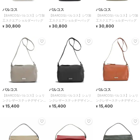
バルコス
バルコス
バルコス
【BARCOS/バルコス】シワ加
【BARCOS/バルコス】シワ加
【BARCOS/バルコス】シワ加
工スクエアショルダーバッグ
工スクエアショルダーバッグ
工スクエアショルダーバッグ
30,800
30,800
30,800
¥
¥
¥
バルコス
バルコス
バルコス
【BARCOS/バルコス】シュリ
【BARCOS/バルコス】シュリ
【BARCOS/バルコス】シュリ
ンクレザーステッチデザインシ
ンクレザーステッチデザインシ
ンクレザーステッチデザインシ
ョルダーバッグ
15,400
ョルダーバッグ
15,400
ョルダーバッグ
15,400
¥
¥
¥