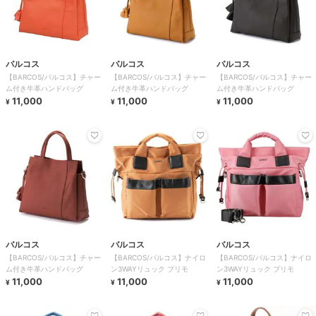
バルコス
バルコス
バルコス
【BARCOS/バルコス】チャー
【BARCOS/バルコス】チャー
【BARCOS/バルコス】チャー
ム付き牛革ハンドバッグ
ム付き牛革ハンドバッグ
ム付き牛革ハンドバッグ
11,000
11,000
11,000
¥
¥
¥
バルコス
バルコス
バルコス
【BARCOS/バルコス】チャー
【BARCOS/バルコス】ナイロ
【BARCOS/バルコス】ナイロ
ム付き牛革ハンドバッグ
ン3WAYリュック プリモ
ン3WAYリュック プリモ
11,000
11,000
11,000
¥
¥
¥