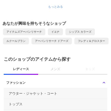
もっとみる
あなたが興味を持ちそうなショップ
アイテムズアーバンリサーチ
イエナ
シップス カラーズ
ルクールブラン
アーバンリサーチ ドアーズ
フレディ＆グロスター
このショップのアイテムから探す
レディース
メンズ
キッズ
ファッション
アウター・ジャケット・コート
トップス