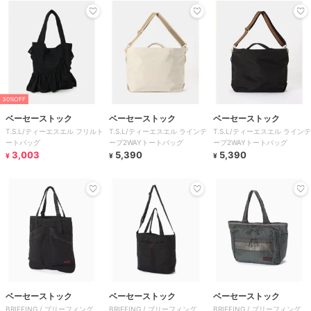
30%OFF
ベーセーストック
ベーセーストック
ベーセーストック
T.S.L/ティーエスエル フリルト
T.S.L/ティーエスエル ラインテ
T.S.L/ティーエスエル ラインテ
ートバッグ
ープ2WAYトートバッグ
ープ2WAYトートバッグ
3,003
5,390
5,390
¥
¥
¥
ベーセーストック
ベーセーストック
ベーセーストック
BRIEFING / ブリーフィング
BRIEFING / ブリーフィング
BRIEFING / ブリーフィング