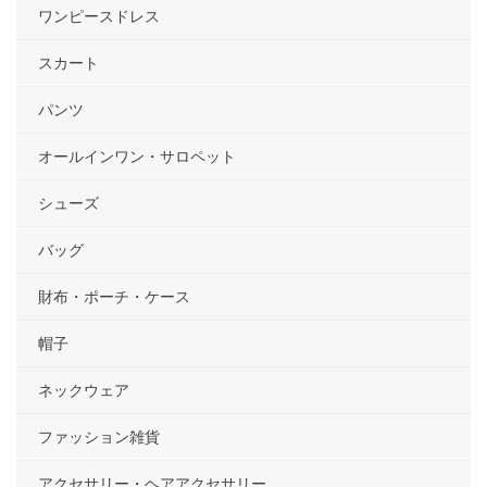
ワンピースドレス
スカート
パンツ
オールインワン・サロペット
シューズ
バッグ
財布・ポーチ・ケース
帽子
ネックウェア
ファッション雑貨
アクセサリー・ヘアアクセサリー