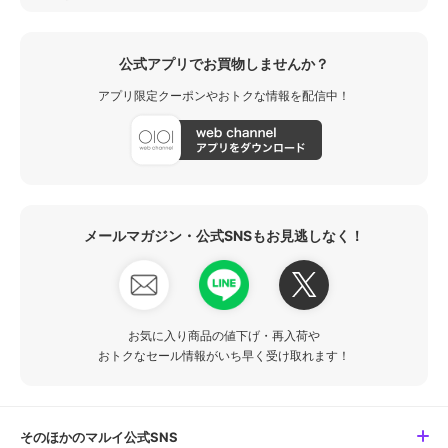
公式アプリでお買物しませんか？
アプリ限定クーポンやおトクな情報を配信中！
メールマガジン・公式SNSもお見逃しなく！
お気に入り商品の値下げ・再入荷や
おトクなセール情報がいち早く受け取れます！
そのほかのマルイ公式SNS