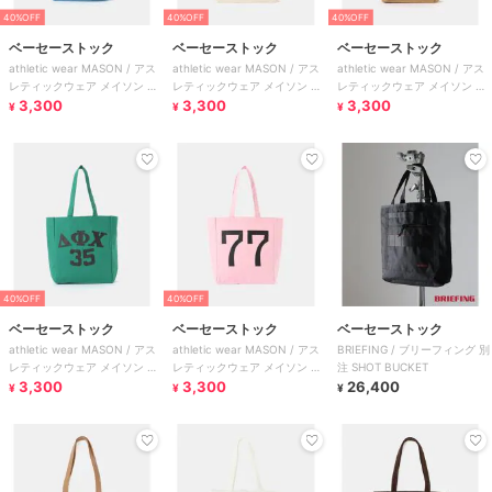
40%OFF
40%OFF
40%OFF
ベーセーストック
ベーセーストック
ベーセーストック
athletic wear MASON / アス
athletic wear MASON / アス
athletic wear MASON / アス
レティックウェア メイソン 別
レティックウェア メイソン 別
レティックウェア メイソン 別
注 ロゴトートバッグ
3,300
注 ロゴトートバッグ
3,300
注 ロゴトートバッグ
3,300
¥
¥
¥
40%OFF
40%OFF
ベーセーストック
ベーセーストック
ベーセーストック
athletic wear MASON / アス
athletic wear MASON / アス
BRIEFING / ブリーフィング 別
レティックウェア メイソン 別
レティックウェア メイソン 別
注 SHOT BUCKET
注 ロゴトートバッグ
3,300
注 ロゴトートバッグ
3,300
26,400
¥
¥
¥