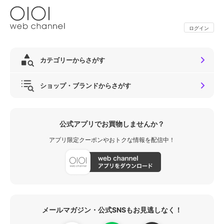
ログイン
カテゴリーからさがす
ショップ・ブランドからさがす
公式アプリでお買物しませんか？
アプリ限定クーポンやおトクな情報を配信中！
メールマガジン・公式SNSもお見逃しなく！