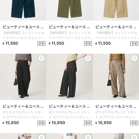
ビューティー＆ユース ユ
ビューティー＆ユース ユ
ビューティー＆ユース ユ
【WEB限定】コットン ベイカ
【WEB限定】コットン ベイカ
【WEB限定】コットン ベイカ
ナイテッドアローズ
ナイテッドアローズ
ナイテッドアローズ
ーイージーパンツ ウォッシャ
ーイージーパンツ ウォッシャ
ーイージーパンツ ウォッシャ
ブル
11,550
ブル
11,550
ブル
11,550
新着
新着
新着
¥
¥
¥
ビューティー＆ユース ユ
ビューティー＆ユース ユ
ビューティー＆ユース ユ
ポリエステルブレンド ２タッ
ポリエステルブレンド ２タッ
ポリエステルブレンド ２タッ
ナイテッドアローズ
ナイテッドアローズ
ナイテッドアローズ
ク タブワイドパンツ ウォッシ
ク タブワイドパンツ ウォッシ
ク タブワイドパンツ ウォッシ
ャブル 防シワ
15,950
ャブル 防シワ
15,950
ャブル 防シワ
15,950
新着
新着
新着
¥
¥
¥