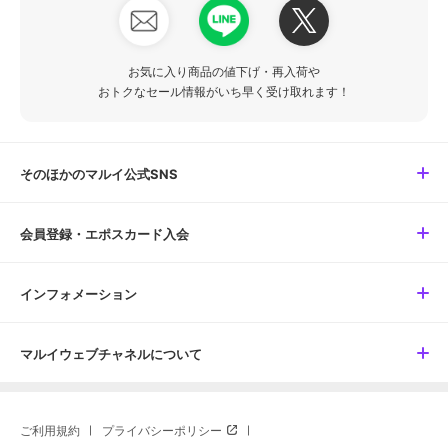
お気に入り商品の値下げ・再入荷や
おトクなセール情報がいち早く受け取れます！
そのほかのマルイ公式SNS
会員登録・エポスカード入会
インフォメーション
マルイウェブチャネルについて
ご利用規約
プライバシーポリシー