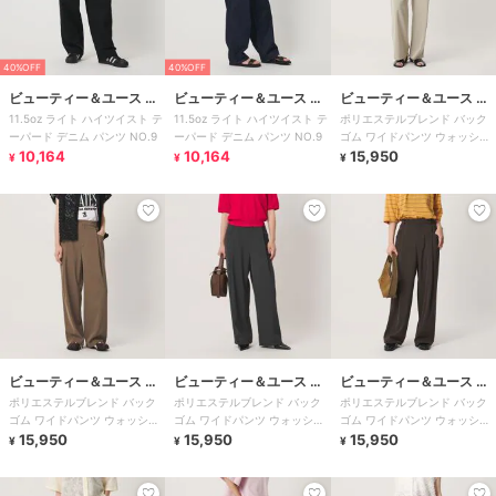
40%OFF
40%OFF
ビューティー＆ユース ユ
ビューティー＆ユース ユ
ビューティー＆ユース ユ
11.5oz ライト ハイツイスト テ
11.5oz ライト ハイツイスト テ
ポリエステルブレンド バック
ナイテッドアローズ
ナイテッドアローズ
ナイテッドアローズ
ーパード デニム パンツ NO.9
ーパード デニム パンツ NO.9
ゴム ワイドパンツ ウォッシャ
10,164
10,164
ブル 吸水速乾 防シワ
15,950
¥
¥
¥
ビューティー＆ユース ユ
ビューティー＆ユース ユ
ビューティー＆ユース ユ
ポリエステルブレンド バック
ポリエステルブレンド バック
ポリエステルブレンド バック
ナイテッドアローズ
ナイテッドアローズ
ナイテッドアローズ
ゴム ワイドパンツ ウォッシャ
ゴム ワイドパンツ ウォッシャ
ゴム ワイドパンツ ウォッシャ
ブル 吸水速乾 防シワ
15,950
ブル 吸水速乾 防シワ
15,950
ブル 吸水速乾 防シワ
15,950
¥
¥
¥