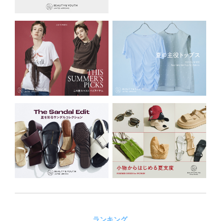
ランキング