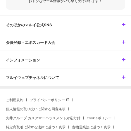
おトクなセール情報がいち早く受け取れます！
そのほかのマルイ公式SNS
会員登録・エポスカード入会
インフォメーション
マルイウェブチャネルについて
ご利用規約
プライバシーポリシー
個人情報の取り扱いに関する同意条項
丸井グループ カスタマーハラスメント対応方針
cookieポリシー
特定商取引に関する法律に基づく表示
古物営業法に基づく表示