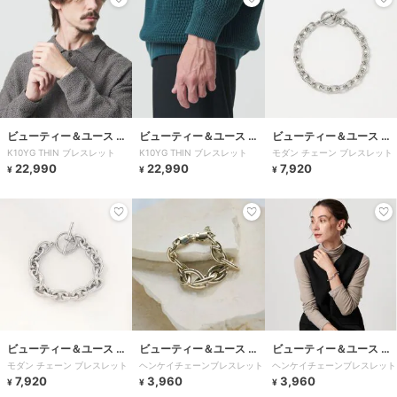
ビューティー＆ユース ユ
ビューティー＆ユース ユ
ビューティー＆ユース ユ
K10YG THIN ブレスレット
K10YG THIN ブレスレット
モダン チェーン ブレスレット
ナイテッドアローズ
ナイテッドアローズ
ナイテッドアローズ
22,990
22,990
7,920
¥
¥
¥
ビューティー＆ユース ユ
ビューティー＆ユース ユ
ビューティー＆ユース ユ
モダン チェーン ブレスレット
ヘンケイチェーンブレスレット
ヘンケイチェーンブレスレット
ナイテッドアローズ
ナイテッドアローズ
ナイテッドアローズ
7,920
3,960
3,960
¥
¥
¥