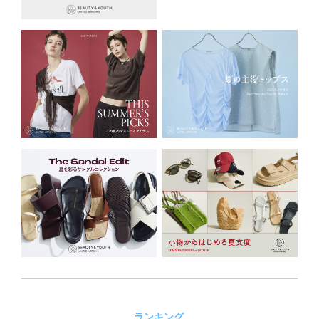
ランキング