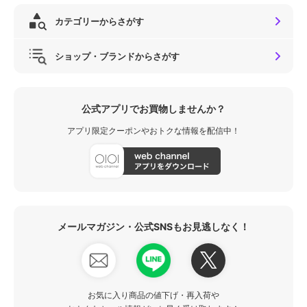
カテゴリーからさがす
ショップ・ブランドからさがす
公式アプリでお買物しませんか？
アプリ限定クーポンやおトクな情報を配信中！
メールマガジン・公式SNSもお見逃しなく！
お気に入り商品の値下げ・再入荷や