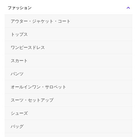
ファッション
アウター・ジャケット・コート
トップス
ワンピースドレス
スカート
パンツ
オールインワン・サロペット
スーツ・セットアップ
シューズ
バッグ