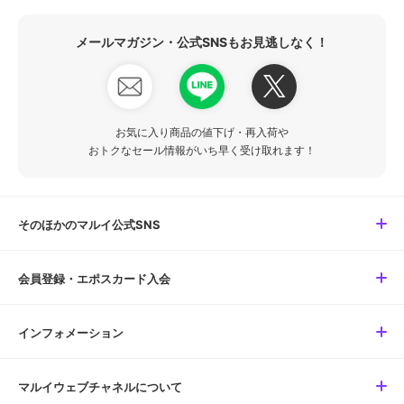
メールマガジン・公式SNSもお見逃しなく！
お気に入り商品の値下げ・再入荷や
おトクなセール情報がいち早く受け取れます！
そのほかのマルイ公式SNS
会員登録・エポスカード入会
インフォメーション
マルイウェブチャネルについて