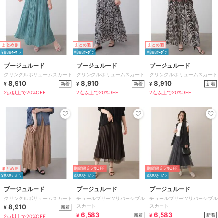
まとめ割
まとめ割
まとめ割
¥888ｸｰﾎﾟﾝ
¥888ｸｰﾎﾟﾝ
¥888ｸｰﾎﾟﾝ
ブージュルード
ブージュルード
ブージュルード
クリンクルボリュームスカート
クリンクルボリュームスカート
クリンクルボリュームスカート
8,910
8,910
8,910
新着
新着
新着
¥
¥
¥
2点以上で20%OFF
2点以上で20%OFF
2点以上で20%OFF
まとめ割
期間限定5%OFF
期間限定5%OFF
¥888ｸｰﾎﾟﾝ
¥888ｸｰﾎﾟﾝ
¥888ｸｰﾎﾟﾝ
ブージュルード
ブージュルード
ブージュルード
クリンクルボリュームスカート
チュールプリーツリバーシブル
チュールプリーツリバーシブル
8,910
スカート
スカート
新着
¥
6,583
6,583
新着
新着
¥
¥
2点以上で20%OFF