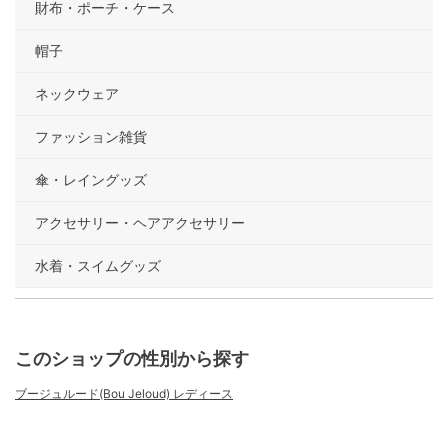
財布・ポーチ・ケース
帽子
ネックウェア
ファッション雑貨
傘・レイングッズ
アクセサリー・ヘアアクセサリー
水着・スイムグッズ
このショップの性別から探す
ブージュルード(Bou Jeloud) レディース