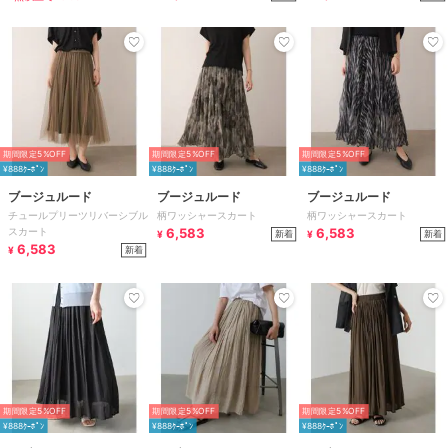
期間限定5%OFF
期間限定5%OFF
期間限定5%OFF
¥888ｸｰﾎﾟﾝ
¥888ｸｰﾎﾟﾝ
¥888ｸｰﾎﾟﾝ
ブージュルード
ブージュルード
ブージュルード
チュールプリーツリバーシブル
柄ワッシャースカート
柄ワッシャースカート
スカート
6,583
6,583
新着
新着
¥
¥
6,583
新着
¥
期間限定5%OFF
期間限定5%OFF
期間限定5%OFF
¥888ｸｰﾎﾟﾝ
¥888ｸｰﾎﾟﾝ
¥888ｸｰﾎﾟﾝ