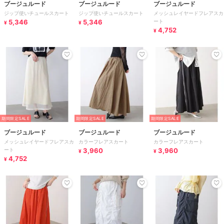
ブージュルード
ブージュルード
ブージュルード
ジップ使いチュールスカート
ジップ使いチュールスカート
メッシュレイヤードフレアスカ
5,346
5,346
ート
¥
¥
4,752
¥
期間限定SALE
期間限定SALE
期間限定SALE
ブージュルード
ブージュルード
ブージュルード
メッシュレイヤードフレアスカ
カラーフレアスカート
カラーフレアスカート
ート
3,960
3,960
¥
¥
4,752
¥