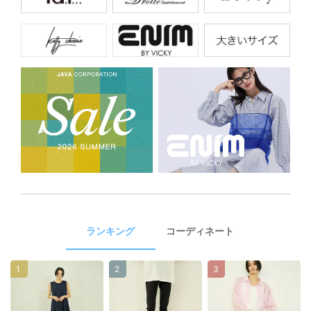
ランキング
コーディネート
1
2
3