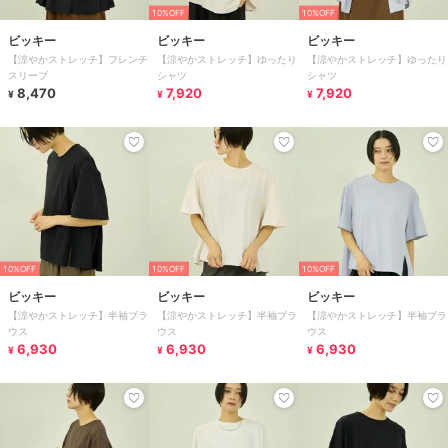
10%OFF
10%OFF
ビッキー
ビッキー
ビッキー
【涼やかストレッチ】フレンチ
【涼やかストレッチ】ゆったり
【涼やかストレッチ】ゆったり
スリーブ
シャツ
シャツ
8,470
7,920
7,920
¥
¥
¥
10%OFF
10%OFF
10%OFF
ビッキー
ビッキー
ビッキー
【涼やかストレッチ】半袖ブラ
【涼やかストレッチ】半袖ブラ
【涼やかストレッチ】半袖ブラ
ウス
ウス
ウス
6,930
6,930
6,930
¥
¥
¥