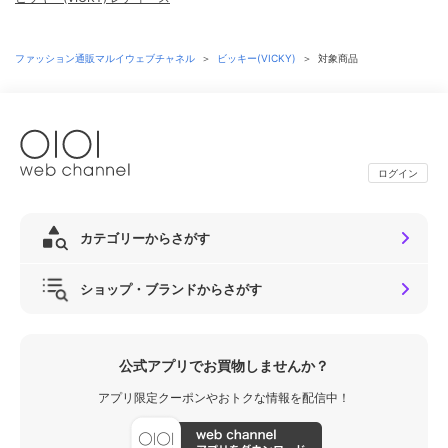
ファッション通販マルイウェブチャネル
＞
ビッキー(VICKY)
＞
対象商品
ログイン
カテゴリーからさがす
ショップ・ブランドからさがす
公式アプリでお買物しませんか？
アプリ限定クーポンやおトクな情報を配信中！