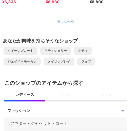
¥6,336
¥6,930
¥8,800
もっとみる
あなたが興味を持ちそうなショップ
クイーンズコート
ケティシェリー
ケティ
ジェイイーモーガン
メイソングレイ
フォブ
このショップのアイテムから探す
レディース
メンズ
キッズ
ファッション
アウター・ジャケット・コート