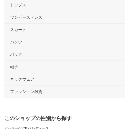
トップス
ワンピースドレス
スカート
パンツ
バッグ
帽子
ネックウェア
ファッション雑貨
このショップの性別から探す
ビッキー(VICKY) レディース