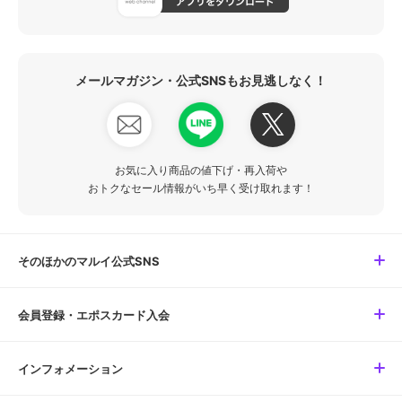
メールマガジン・公式SNSもお見逃しなく！
お気に入り商品の値下げ・再入荷や
おトクなセール情報がいち早く受け取れます！
そのほかのマルイ公式SNS
会員登録・エポスカード入会
インフォメーション