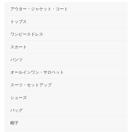
アウター・ジャケット・コート
トップス
ワンピースドレス
スカート
パンツ
オールインワン・サロペット
スーツ・セットアップ
シューズ
バッグ
帽子