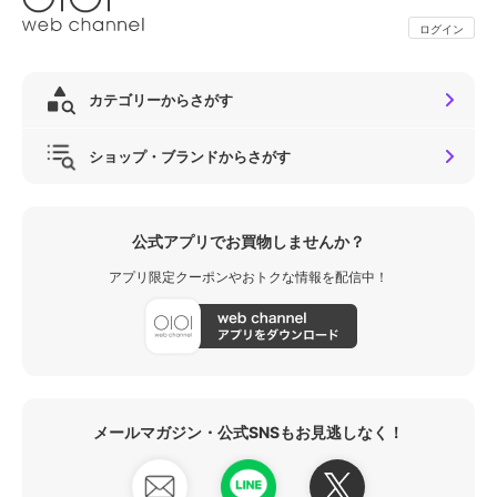
ログイン
カテゴリーからさがす
ショップ・ブランドからさがす
公式アプリでお買物しませんか？
アプリ限定クーポンやおトクな情報を配信中！
メールマガジン・公式SNSもお見逃しなく！