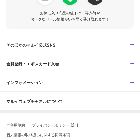
お気に入り商品の値下げ・再入荷や
おトクなセール情報がいち早く受け取れます！
そのほかのマルイ公式SNS
会員登録・エポスカード入会
インフォメーション
マルイウェブチャネルについて
ご利用規約
プライバシーポリシー
個人情報の取り扱いに関する同意条項