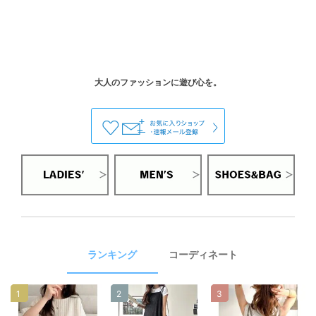
ランキング
コーディネート
1
2
3